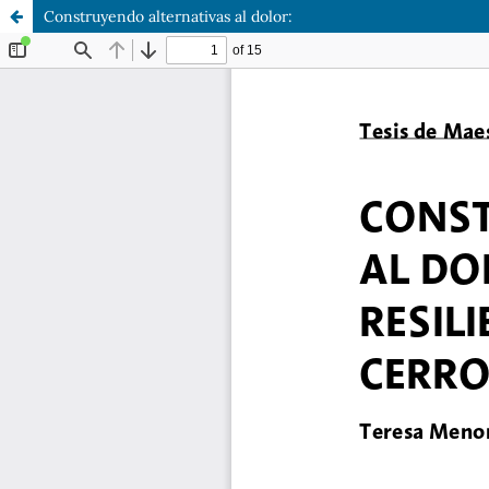
Construyendo alternativas al dolor: