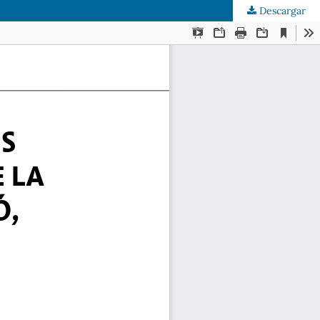
Descargar