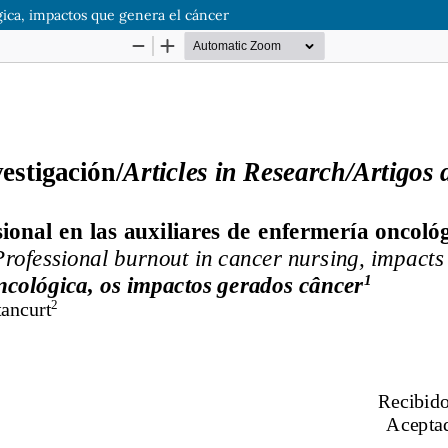
gica, impactos que genera el cáncer