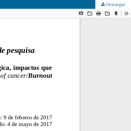
Descargar