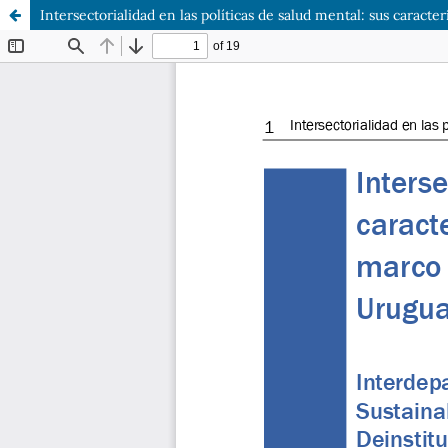
Intersectorialidad en las políticas de salud mental: sus caracte