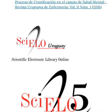
Proceso de Cronificación en el campo de Salud Mental:
,
Revista Uruguaya de Enfermería: Vol. 11 Núm. 1 (2016)