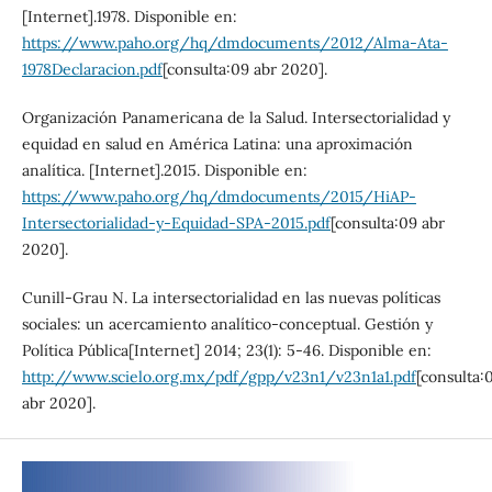
[Internet].1978. Disponible en:
https://www.paho.org/hq/dmdocuments/2012/Alma-Ata-
1978Declaracion.pdf
[consulta:09 abr 2020].
Organización Panamericana de la Salud. Intersectorialidad y
equidad en salud en América Latina: una aproximación
analítica. [Internet].2015. Disponible en:
https://www.paho.org/hq/dmdocuments/2015/HiAP-
Intersectorialidad-y-Equidad-SPA-2015.pdf
[consulta:09 abr
2020].
Cunill-Grau N. La intersectorialidad en las nuevas políticas
sociales: un acercamiento analítico-conceptual. Gestión y
Política Pública[Internet] 2014; 23(1): 5-46. Disponible en:
http://www.scielo.org.mx/pdf/gpp/v23n1/v23n1a1.pdf
[consulta:
abr 2020].