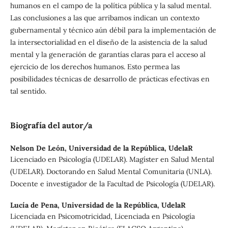
humanos en el campo de la política pública y la salud mental.
Las conclusiones a las que arribamos indican un contexto
gubernamental y técnico aún débil para la implementación de
la intersectorialidad en el diseño de la asistencia de la salud
mental y la generación de garantías claras para el acceso al
ejercicio de los derechos humanos. Esto permea las
posibilidades técnicas de desarrollo de prácticas efectivas en
tal sentido.
Biografía del autor/a
Nelson De León,
Universidad de la República, UdelaR
Licenciado en Psicología (UDELAR). Magíster en Salud Mental
(UDELAR). Doctorando en Salud Mental Comunitaria (UNLA).
Docente e investigador de la Facultad de Psicología (UDELAR).
Lucía de Pena,
Universidad de la República, UdelaR
Licenciada en Psicomotricidad, Licenciada en Psicología