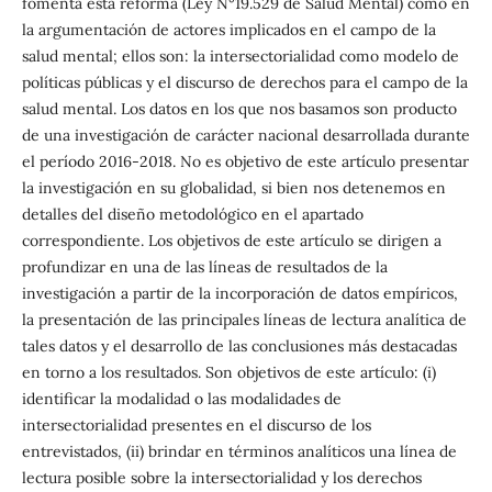
fomenta esta reforma (Ley N°19.529 de Salud Mental) como en
la argumentación de actores implicados en el campo de la
salud mental; ellos son: la intersectorialidad como modelo de
políticas públicas y el discurso de derechos para el campo de la
salud mental. Los datos en los que nos basamos son producto
de una investigación de carácter nacional desarrollada durante
el período 2016-2018. No es objetivo de este artículo presentar
la investigación en su globalidad, si bien nos detenemos en
detalles del diseño metodológico en el apartado
correspondiente. Los objetivos de este artículo se dirigen a
profundizar en una de las líneas de resultados de la
investigación a partir de la incorporación de datos empíricos,
la presentación de las principales líneas de lectura analítica de
tales datos y el desarrollo de las conclusiones más destacadas
en torno a los resultados. Son objetivos de este artículo: (i)
identificar la modalidad o las modalidades de
intersectorialidad presentes en el discurso de los
entrevistados, (ii) brindar en términos analíticos una línea de
lectura posible sobre la intersectorialidad y los derechos