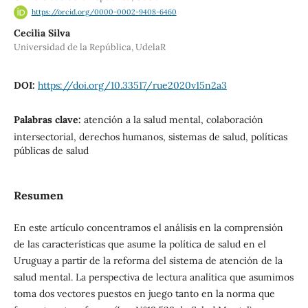
https://orcid.org/0000-0002-9408-6460
Cecilia Silva
Universidad de la República, UdelaR
DOI:
https://doi.org/10.33517/rue2020v15n2a3
Palabras clave:
atención a la salud mental, colaboración
intersectorial, derechos humanos, sistemas de salud, políticas
públicas de salud
Resumen
En este artículo concentramos el análisis en la comprensión
de las características que asume la política de salud en el
Uruguay a partir de la reforma del sistema de atención de la
salud mental. La perspectiva de lectura analítica que asumimos
toma dos vectores puestos en juego tanto en la norma que