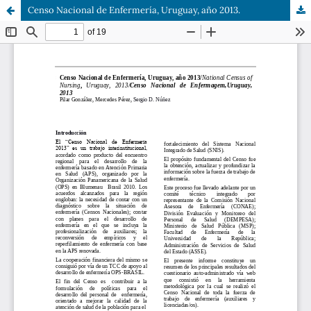
Censo Nacional de Enfermería, Uruguay, año 2013.