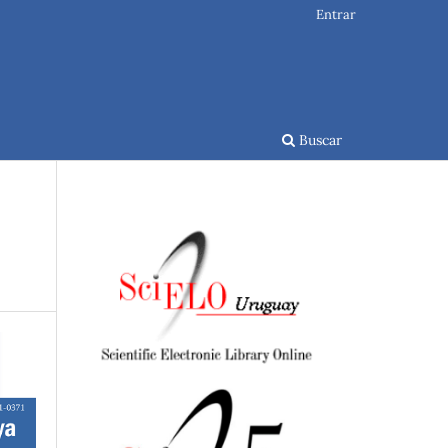
Entrar
Buscar