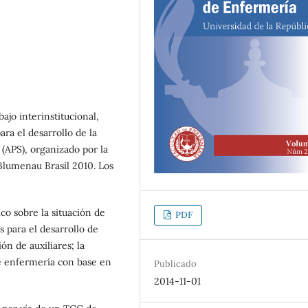
ajo interinstitucional,
ra el desarrollo de la
(APS), organizado por la
Blumenau Brasil 2010. Los
co sobre la situación de
PDF
 para el desarrollo de
ón de auxiliares; la
e enfermería con base en
Publicado
2014-11-01