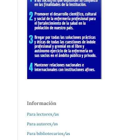
Información
Para lectores/as
Para autores/as
Para bibliotecarios/as