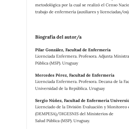
metodológica por la cual se realizó el Censo Nacio
trabajo de enfermería (auxiliares y licenciadas/os)
Biografía del autor/a
Pilar González,
Facultad de Enfermería
Licenciada Enfermera. Profesora. Adjunta Ministra
Pública (MSP). Uruguay
Mercedes Pérez,
Facultad de Enfermería
Licenciada Enfermera. Profesora. Decana de la Fa
Universidad de la República. Uruguay
Sergio Núñez,
Facultad de Enfermería Universid
Licenciado de la División Evaluación y Monitoreo 
(DEMPESA)/DIGESNIS del Ministerios de
Salud Pública (MSP). Uruguay.