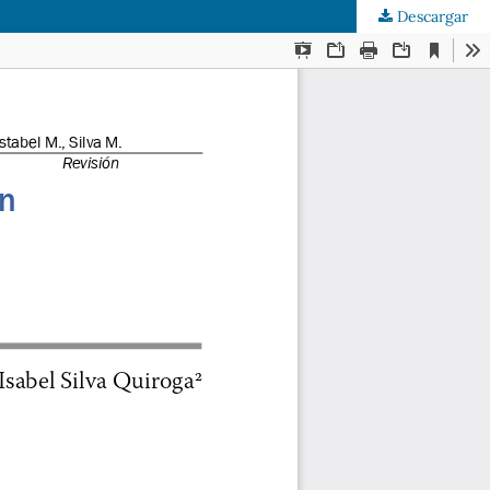
Descargar