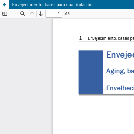
Envejecimiento, bases para una titulación