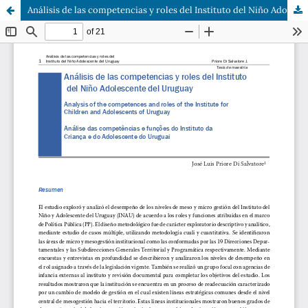
Análisis de las competencias y roles del Instituto del Niño Adolescente del Uruguay