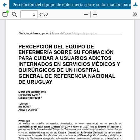
Percepción del equipo de enfermería sobre su formación para cuidar a usuarios adictos internados en servicios médicos y quirúrgicos de un hospital general de referencia nacional de Uruguay.