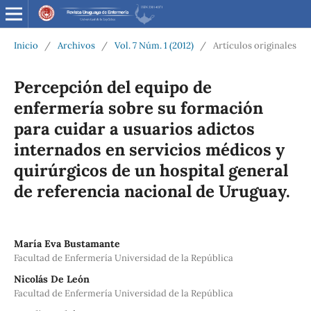
Inicio
/
Archivos
/
Vol. 7 Núm. 1 (2012)
/
Artículos originales
Percepción del equipo de
enfermería sobre su formación
para cuidar a usuarios adictos
internados en servicios médicos y
quirúrgicos de un hospital general
de referencia nacional de Uruguay.
María Eva Bustamante
Facultad de Enfermería Universidad de la República
Nicolás De León
Facultad de Enfermería Universidad de la República