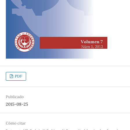
PDF
Publicado
2015-08-25
Cómo citar