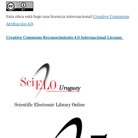
Esta obra está bajo una licencia internacional
Creative Commons
Atribución 4.0
.
Creative Commons Reconocimiento 4.0 Internacional License.