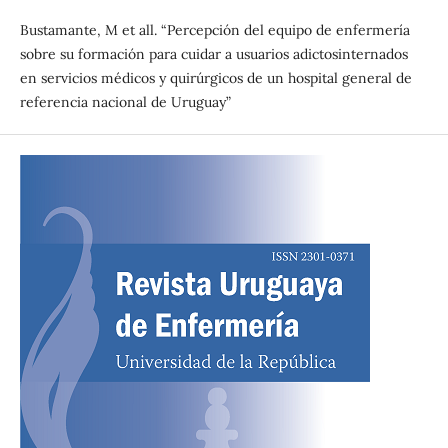
Bustamante, M et all. “Percepción del equipo de enfermería
sobre su formación para cuidar a usuarios adictosinternados
en servicios médicos y quirúrgicos de un hospital general de
referencia nacional de Uruguay”