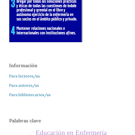
Información
Para lectores/as
Para autores/as
Para bibliotecarios/as
Palabras clave
Educación en Enfermería