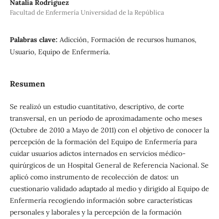
Natalia Rodríguez
Facultad de Enfermería Universidad de la República
Palabras clave:
Adicción, Formación de recursos humanos,
Usuario, Equipo de Enfermería.
Resumen
Se realizó un estudio cuantitativo, descriptivo, de corte
transversal, en un período de aproximadamente ocho meses
(Octubre de 2010 a Mayo de 2011) con el objetivo de conocer la
percepción de la formación del Equipo de Enfermería para
cuidar usuarios adictos internados en servicios médico-
quirúrgicos de un Hospital General de Referencia Nacional. Se
aplicó como instrumento de recolección de datos: un
cuestionario validado adaptado al medio y dirigido al Equipo de
Enfermería recogiendo información sobre características
personales y laborales y la percepción de la formación