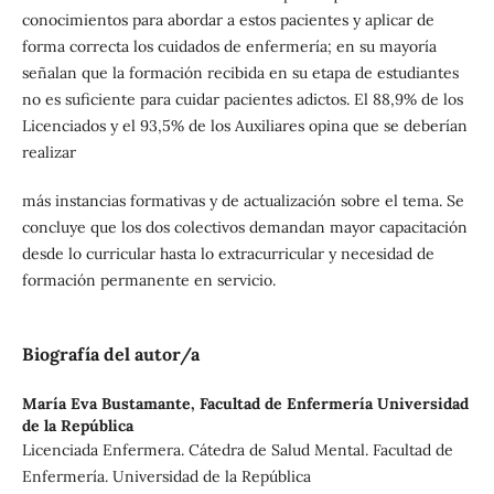
conocimientos para abordar a estos pacientes y aplicar de
forma correcta los cuidados de enfermería; en su mayoría
señalan que la formación recibida en su etapa de estudiantes
no es suficiente para cuidar pacientes adictos. El 88,9% de los
Licenciados y el 93,5% de los Auxiliares opina que se deberían
realizar
más instancias formativas y de actualización sobre el tema. Se
concluye que los dos colectivos demandan mayor capacitación
desde lo curricular hasta lo extracurricular y necesidad de
formación permanente en servicio.
Biografía del autor/a
María Eva Bustamante,
Facultad de Enfermería Universidad
de la República
Licenciada Enfermera. Cátedra de Salud Mental. Facultad de
Enfermería. Universidad de la República