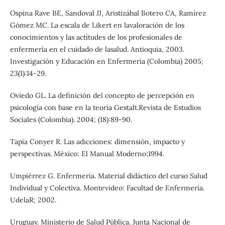
Ospina Rave BE, Sandoval JJ, Aristizábal Botero CA, Ramírez
Gómez MC. La escala de Likert en lavaloración de los
conocimientos y las actitudes de los profesionales de
enfermería en el cuidado de lasalud. Antioquia, 2003.
Investigación y Educación en Enfermería (Colombia) 2005;
23(1):14-29.
Oviedo GL. La definición del concepto de percepción en
psicología con base en la teoría Gestalt.Revista de Estudios
Sociales (Colombia). 2004; (18):89-90.
Tapia Conyer R. Las adicciones: dimensión, impacto y
perspectivas. México: El Manual Moderno;1994.
Umpiérrez G. Enfermería. Material didáctico del curso Salud
Individual y Colectiva. Montevideo: Facultad de Enfermería.
UdelaR; 2002.
Uruguay. Ministerio de Salud Pública. Junta Nacional de