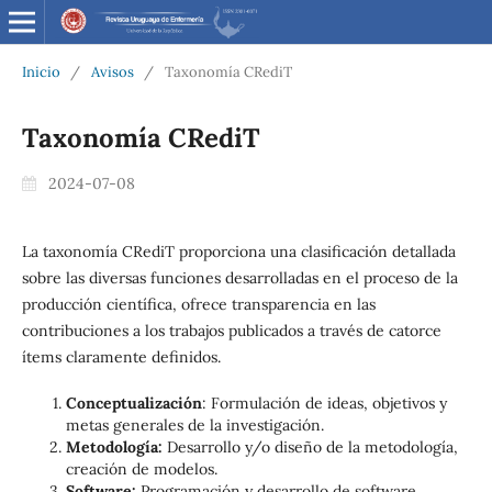
Inicio
/
Avisos
/
Taxonomía CRediT
Taxonomía CRediT
2024-07-08
La taxonomía CRediT proporciona una clasificación detallada
sobre las diversas funciones desarrolladas en el proceso de la
producción científica, ofrece transparencia en las
contribuciones a los trabajos publicados a través de catorce
ítems claramente definidos.
Conceptualización
: Formulación de ideas, objetivos y
metas generales de la investigación.
Metodología:
Desarrollo y/o diseño de la metodología,
creación de modelos.
Software:
Programación y desarrollo de software,