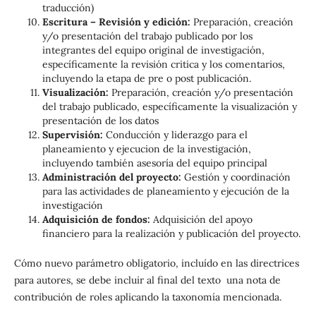
traducción)
Escritura – Revisión y edición:
Preparación, creación
y/o presentación del trabajo publicado por los
integrantes del equipo original de investigación,
específicamente la revisión critica y los comentarios,
incluyendo la etapa de pre o post publicación.
Visualización:
Preparación, creación y/o presentación
del trabajo publicado, específicamente la visualización y
presentación de los datos
Supervisión:
Conducción y liderazgo para el
planeamiento y ejecucion de la investigación,
incluyendo también asesoría del equipo principal
Administración del proyecto:
Gestión y coordinación
para las actividades de planeamiento y ejecución de la
investigación
Adquisición de fondos:
Adquisición del apoyo
financiero para la realización y publicación del proyecto.
Cómo nuevo parámetro obligatorio, incluído en las directrices
para autores, se debe incluir al final del texto una nota de
contribución de roles aplicando la taxonomía mencionada.