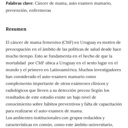
Palabras clave:
Cáncer de mama, auto examen mamario,
prevención, enfermeras
Resumen
El cáncer de mama femenino (CMF) en Uruguay es motivo de
preocupación en el ámbito de las políticas de salud desde hace
mucho tiempo. Esto se fundamenta en el hecho de que la
mortalidad por CMF ubica a Uruguay en el sexto lugar en el
mundo y el primero en Latinoamérica. Muchos investigadores
han considerado el auto-examen mamario como
complemento importante de otros exámenes clínicos y
radiológicos que lleven a su detección precoz Según los
resultados de este estudio existe un bajo nivel de
conocimiento sobre hábitos preventivos y falta de capacitación
para realizarse el auto-examen de mama.
Los ambientes institucionales con grupos reducidos y
características en común, como este ámbito universitario,