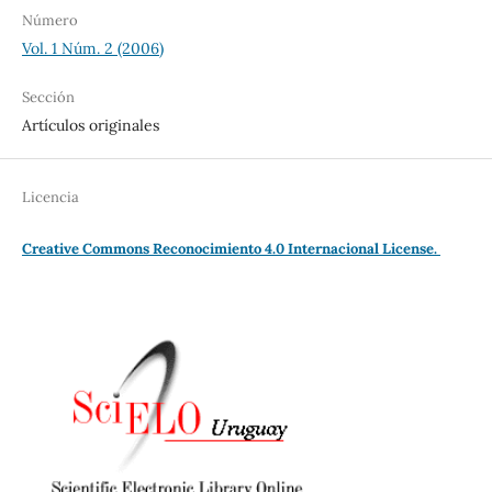
Número
Vol. 1 Núm. 2 (2006)
Sección
Artículos originales
Licencia
Creative Commons Reconocimiento 4.0 Internacional License.