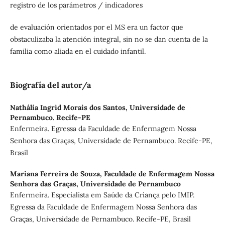
registro de los parámetros / indicadores
de evaluación orientados por el MS era un factor que
obstaculizaba la atención integral, sin no se dan cuenta de la
familia como aliada en el cuidado infantil.
Biografía del autor/a
Nathália Ingrid Morais dos Santos,
Universidade de
Pernambuco. Recife-PE
Enfermeira. Egressa da Faculdade de Enfermagem Nossa
Senhora das Graças, Universidade de Pernambuco. Recife-PE,
Brasil
Mariana Ferreira de Souza,
Faculdade de Enfermagem Nossa
Senhora das Graças, Universidade de Pernambuco
Enfermeira. Especialista em Saúde da Criança pelo IMIP.
Egressa da Faculdade de Enfermagem Nossa Senhora das
Graças, Universidade de Pernambuco. Recife-PE, Brasil