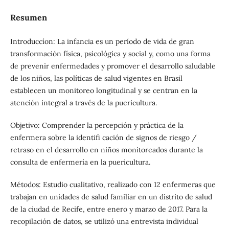
Resumen
Introduccíon: La infancia es un período de vida de gran
transformación física, psicológica y social y, como una forma
de prevenir enfermedades y promover el desarrollo saludable
de los niños, las políticas de salud vigentes en Brasil
establecen un monitoreo longitudinal y se centran en la
atención integral a través de la puericultura.
Objetivo: Comprender la percepción y práctica de la
enfermera sobre la identifi cación de signos de riesgo /
retraso en el desarrollo en niños monitoreados durante la
consulta de enfermería en la puericultura.
Métodos: Estudio cualitativo, realizado con 12 enfermeras que
trabajan en unidades de salud familiar en un distrito de salud
de la ciudad de Recife, entre enero y marzo de 2017. Para la
recopilación de datos, se utilizó una entrevista individual