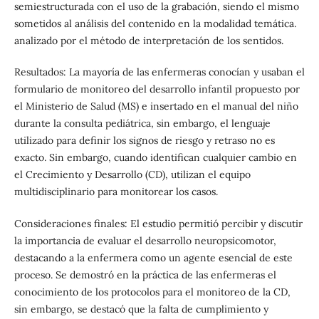
semiestructurada con el uso de la grabación, siendo el mismo
sometidos al análisis del contenido en la modalidad temática.
analizado por el método de interpretación de los sentidos.
Resultados: La mayoría de las enfermeras conocían y usaban el
formulario de monitoreo del desarrollo infantil propuesto por
el Ministerio de Salud (MS) e insertado en el manual del niño
durante la consulta pediátrica, sin embargo, el lenguaje
utilizado para definir los signos de riesgo y retraso no es
exacto. Sin embargo, cuando identifican cualquier cambio en
el Crecimiento y Desarrollo (CD), utilizan el equipo
multidisciplinario para monitorear los casos.
Consideraciones finales: El estudio permitió percibir y discutir
la importancia de evaluar el desarrollo neuropsicomotor,
destacando a la enfermera como un agente esencial de este
proceso. Se demostró en la práctica de las enfermeras el
conocimiento de los protocolos para el monitoreo de la CD,
sin embargo, se destacó que la falta de cumplimiento y