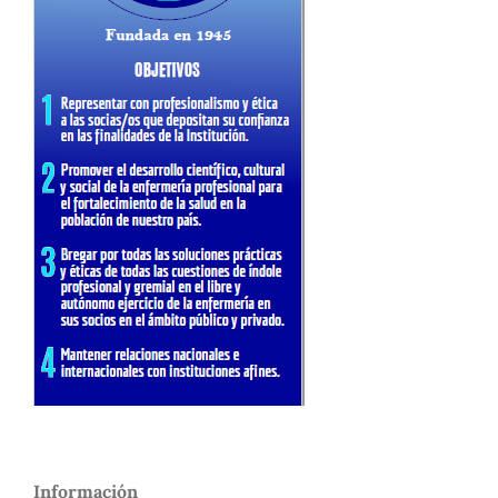
Información