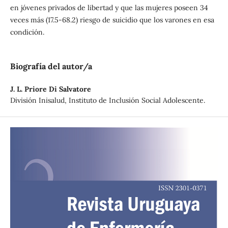
en jóvenes privados de libertad y que las mujeres poseen 34
veces más (17.5-68.2) riesgo de suicidio que los varones en esa
condición.
Biografía del autor/a
J. L. Priore Di Salvatore
División Inisalud, Instituto de Inclusión Social Adolescente.