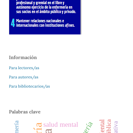
Información
Para lectores/as
Para autores/as
Para bibliotecarios/as
Palabras clave
salud mental