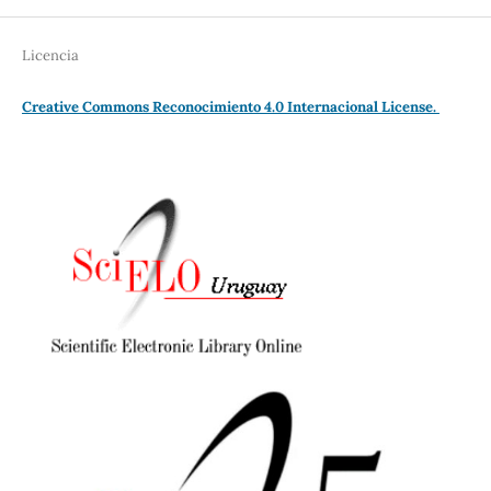
Licencia
Creative Commons Reconocimiento 4.0 Internacional License.