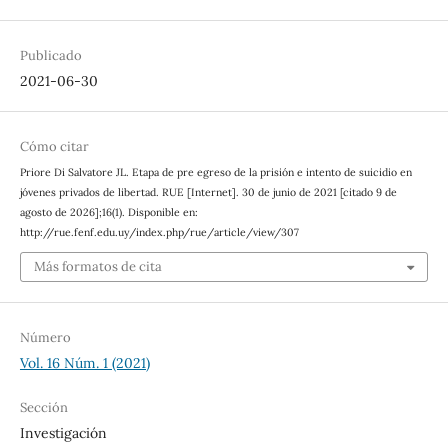
Publicado
2021-06-30
Cómo citar
Priore Di Salvatore JL. Etapa de pre egreso de la prisión e intento de suicidio en
jóvenes privados de libertad. RUE [Internet]. 30 de junio de 2021 [citado 9 de
agosto de 2026];16(1). Disponible en:
http://rue.fenf.edu.uy/index.php/rue/article/view/307
Más formatos de cita
Número
Vol. 16 Núm. 1 (2021)
Sección
Investigación