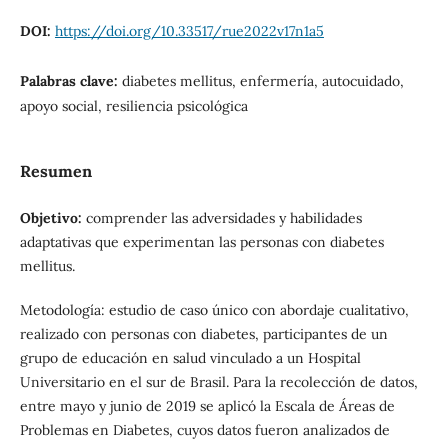
DOI:
https://doi.org/10.33517/rue2022v17n1a5
Palabras clave:
diabetes mellitus, enfermería, autocuidado,
apoyo social, resiliencia psicológica
Resumen
Objetivo:
comprender las adversidades y habilidades
adaptativas que experimentan las personas con diabetes
mellitus.
Metodología: estudio de caso único con abordaje cualitativo,
realizado con personas con diabetes, participantes de un
grupo de educación en salud vinculado a un Hospital
Universitario en el sur de Brasil. Para la recolección de datos,
entre mayo y junio de 2019 se aplicó la Escala de Áreas de
Problemas en Diabetes, cuyos datos fueron analizados de