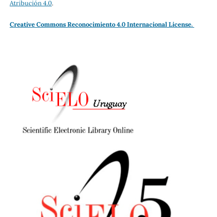
Atribución 4.0
.
Creative Commons Reconocimiento 4.0 Internacional License.