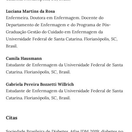
Luciana Martins da Rosa
Enfermeira. Doutora em Enfermagem. Docente do
Departamento de Enfermagem e do Programa de Pós-
Graduação Gestão do Cuidado em Enfermagem da
Universidade Federal de Santa Catarina. Florianópolis, SC,
Brasil.
Camila Hausmann
Estudante de Enfermagem da Universidade Federal de Santa
Catarina. Florianópolis, SC, Brasil.
Gabriela Pereira Bozzetti Willrich
Estudante de Enfermagem da Universidade Federal de Santa
Catarina. Florianópolis, SC, Brasil.
Citas
Sociedade Brasileira de Diabetes. Atlas IDM 2019: diabetes no