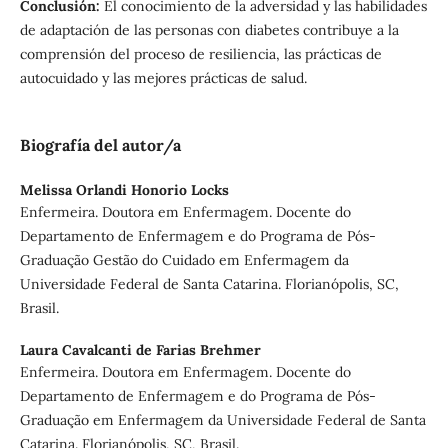
Conclusión:
El conocimiento de la adversidad y las habilidades
de adaptación de las personas con diabetes contribuye a la
comprensión del proceso de resiliencia, las prácticas de
autocuidado y las mejores prácticas de salud.
Biografía del autor/a
Melissa Orlandi Honorio Locks
Enfermeira. Doutora em Enfermagem. Docente do
Departamento de Enfermagem e do Programa de Pós-
Graduação Gestão do Cuidado em Enfermagem da
Universidade Federal de Santa Catarina. Florianópolis, SC,
Brasil.
Laura Cavalcanti de Farias Brehmer
Enfermeira. Doutora em Enfermagem. Docente do
Departamento de Enfermagem e do Programa de Pós-
Graduação em Enfermagem da Universidade Federal de Santa
Catarina. Florianópolis, SC, Brasil.