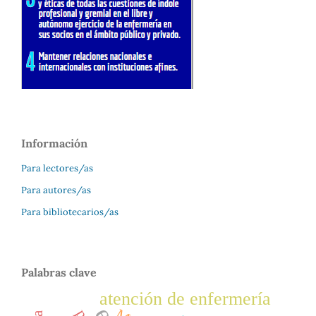
Información
Para lectores/as
Para autores/as
Para bibliotecarios/as
Palabras clave
atención de enfermería