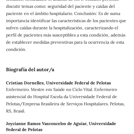
discutir temas como: seguridad del paciente y caídas del
paciente en el ámbito hospitalario. Conclusión: Es de suma
importancia identificar las características de los pacientes que
sufren caídas durante la hospitalización, caracterizando el
perfil de pacientes más susceptibles a esta condición, además
de establecer medidas preventivas para la ocurrencia de esta
condición.
Biografía del autor/a
Cristian Dornelles,
Universidade Federal de Pelotas
Enfermeiro. Mestre em Saúde no Ciclo Vital. Enfermeiro
asistencial do Hospital Escola da Universidade Federal de
Pelotas/Empresa Brasileira de Serviços Hospitalares. Pelotas,
RS, Brasil.
Joycianne Ramos Vasconcelos de Aguiar,
Universidade
Federal de Pelotas