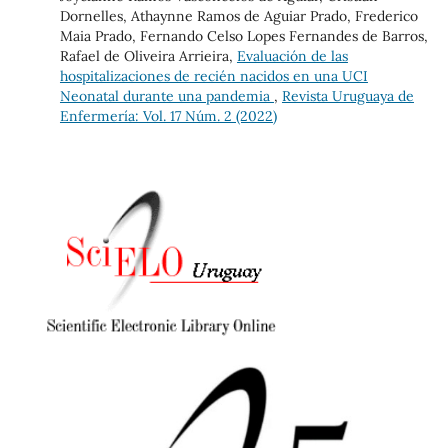
Dornelles, Athaynne Ramos de Aguiar Prado, Frederico
Maia Prado, Fernando Celso Lopes Fernandes de Barros,
Rafael de Oliveira Arrieira,
Evaluación de las
hospitalizaciones de recién nacidos en una UCI
Neonatal durante una pandemia
,
Revista Uruguaya de
Enfermería: Vol. 17 Núm. 2 (2022)