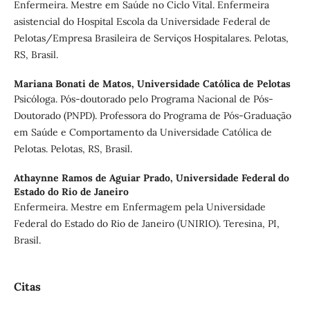
Enfermeira. Mestre em Saúde no Ciclo Vital. Enfermeira
asistencial do Hospital Escola da Universidade Federal de
Pelotas/Empresa Brasileira de Serviços Hospitalares. Pelotas,
RS, Brasil.
Mariana Bonati de Matos,
Universidade Católica de Pelotas
Psicóloga. Pós-doutorado pelo Programa Nacional de Pós-
Doutorado (PNPD). Professora do Programa de Pós-Graduação
em Saúde e Comportamento da Universidade Católica de
Pelotas. Pelotas, RS, Brasil.
Athaynne Ramos de Aguiar Prado,
Universidade Federal do
Estado do Rio de Janeiro
Enfermeira. Mestre em Enfermagem pela Universidade
Federal do Estado do Rio de Janeiro (UNIRIO). Teresina, PI,
Brasil.
Citas