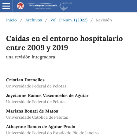
Inicio
/
Archivos
/
Vol. 17 Núm. 1 (2022)
/
Revisión
Caídas en el entorno hospitalario
entre 2009 y 2019
una revisión integradora
Cristian Dornelles
Universidade Federal de Pelotas
Joycianne Ramos Vasconcelos de Aguiar
Universidade Federal de Pelotas
Mariana Bonati de Matos
Universidade Católica de Pelotas
Athaynne Ramos de Aguiar Prado
Universidade Federal do Estado do Rio de Janeiro