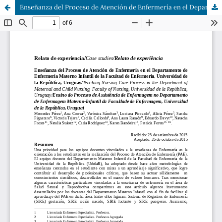
Enseñanza del Proceso de Atención de Enfermería en el Departamento de Enfermería Materno Infantil de la Facultad de Enfermería, Universidad de la República, Uruguay