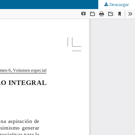
Descargar