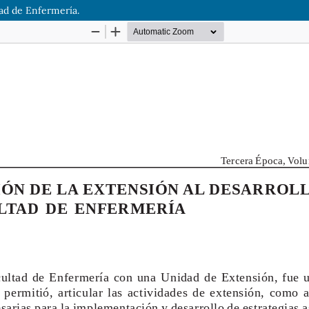
tad de Enfermería.