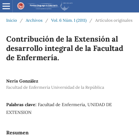
Inicio
/
Archivos
/
Vol. 6 Núm. 1 (2011)
/
Artículos originales
Contribución de la Extensión al
desarrollo integral de la Facultad
de Enfermería.
Neris González
Facultad de Enfermería Universidad de la República
Palabras clave:
Facultad de Enfermería, UNIDAD DE
EXTENSION
Resumen