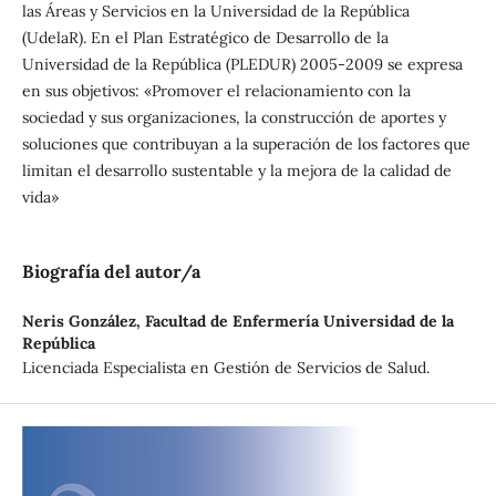
las Áreas y Servicios en la Universidad de la República
(UdelaR). En el Plan Estratégico de Desarrollo de la
Universidad de la República (PLEDUR) 2005-2009 se expresa
en sus objetivos: «Promover el relacionamiento con la
sociedad y sus organizaciones, la construcción de aportes y
soluciones que contribuyan a la superación de los factores que
limitan el desarrollo sustentable y la mejora de la calidad de
vida»
Biografía del autor/a
Neris González,
Facultad de Enfermería Universidad de la
República
Licenciada Especialista en Gestión de Servicios de Salud.