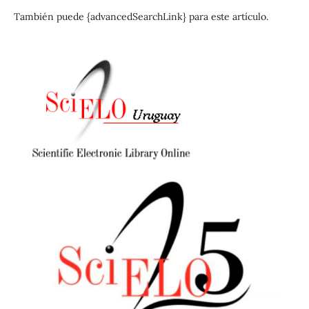
También puede {advancedSearchLink} para este artículo.