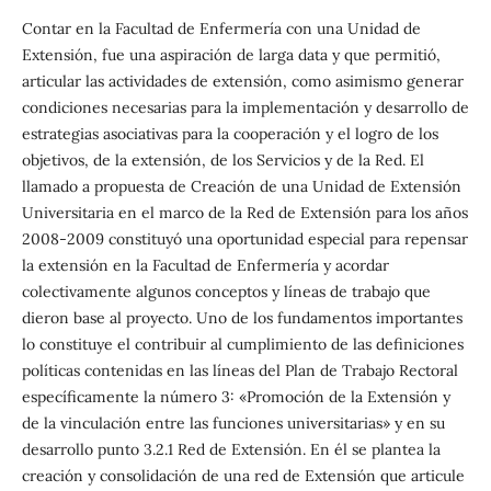
Contar en la Facultad de Enfermería con una Unidad de
Extensión, fue una aspiración de larga data y que permitió,
articular las actividades de extensión, como asimismo generar
condiciones necesarias para la implementación y desarrollo de
estrategias asociativas para la cooperación y el logro de los
objetivos, de la extensión, de los Servicios y de la Red. El
llamado a propuesta de Creación de una Unidad de Extensión
Universitaria en el marco de la Red de Extensión para los años
2008-2009 constituyó una oportunidad especial para repensar
la extensión en la Facultad de Enfermería y acordar
colectivamente algunos conceptos y líneas de trabajo que
dieron base al proyecto. Uno de los fundamentos importantes
lo constituye el contribuir al cumplimiento de las definiciones
políticas contenidas en las líneas del Plan de Trabajo Rectoral
específicamente la número 3: «Promoción de la Extensión y
de la vinculación entre las funciones universitarias» y en su
desarrollo punto 3.2.1 Red de Extensión. En él se plantea la
creación y consolidación de una red de Extensión que articule