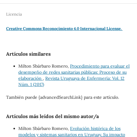
Licencia
Creative Commons Reconocimiento 4.0 Internacional License.
Artículos similares
Milton Sbárbaro Romero,
Procedimiento para evaluar el
desempeño de redes sanitarias públicas: Proceso de su
elaboración
,
Revista Uruguaya de Enfermería: Vol. 12
Núm. 1 (2017)
También puede {advancedSearchLink} para este artículo.
Artículos más leídos del mismo autor/a
Milton Sbárbaro Romero,
Evolución histórica de los
modelos y sistemas sanitarios en Uruguay. Su impacto