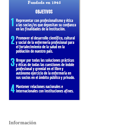
Información