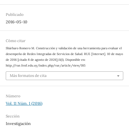
Publicado
2016-05-10
Cómo citar
Sbárbaro Romero M. Construcción y validación de una herramienta para evaluar el
desempeño de Redes Integradas de Servicios de Salud. RUE [Internet]. 10 de mayo
de 2016 [citado 8 de agosto de 2026];11(1). Disponible en:
http://rue.fenf.edu.uy/index.php/rue/article/view/185
Más formatos de cita
Número
Vol. 11 Núm. 1 (2016)
Sección
Investigación