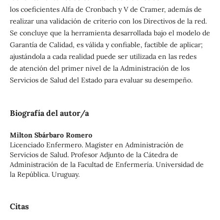
los coeficientes Alfa de Cronbach y V de Cramer, además de
realizar una validación de criterio con los Directivos de la red.
Se concluye que la herramienta desarrollada bajo el modelo de
Garantía de Calidad, es válida y confiable, factible de aplicar;
ajustándola a cada realidad puede ser utilizada en las redes
de atención del primer nivel de la Administración de los
Servicios de Salud del Estado para evaluar su desempeño.
Biografía del autor/a
Milton Sbárbaro Romero
Licenciado Enfermero. Magister en Administración de
Servicios de Salud. Profesor Adjunto de la Cátedra de
Administración de la Facultad de Enfermería. Universidad de
la República. Uruguay.
Citas