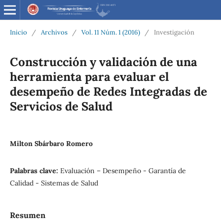
Inicio
/
Archivos
/
Vol. 11 Núm. 1 (2016)
/
Investigación
Construcción y validación de una
herramienta para evaluar el
desempeño de Redes Integradas de
Servicios de Salud
Milton Sbárbaro Romero
Palabras clave:
Evaluación – Desempeño - Garantía de
Calidad - Sistemas de Salud
Resumen