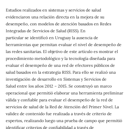
Estudios realizados en sistemas y servicios de salud
evidenciaron una relación directa en la mejora de su
desempeño, con modelos de atención basados en Redes
Integradas de Servicios de Salud (RISS). En
particular se identificó en Uruguay la ausencia de
herramientas que permitan evaluar el nivel de desempeño de
las redes sanitarias. El objetivo de este artículo es mostrar el
procedimiento metodológico y la tecnología diseñada para
evaluar el desempeño de una red de efectores públicos de
salud basados en la estrategia RISS. Para ello se realizó una
investigación de desarrollo en Sistemas y Servicios de
Salud entre los años 2012 – 2015. Se construyó un marco
operacional que permitió elaborar una herramienta preliminar
válida y confiable para evaluar el desempeño de la red de
servicios de salud de la Red de Atención del Primer Nivel. La
validez de contenido fue realizada a través de criterio de
expertos, realizando luego una prueba de campo que permitió
identificar criterios de confiabilidad a través de