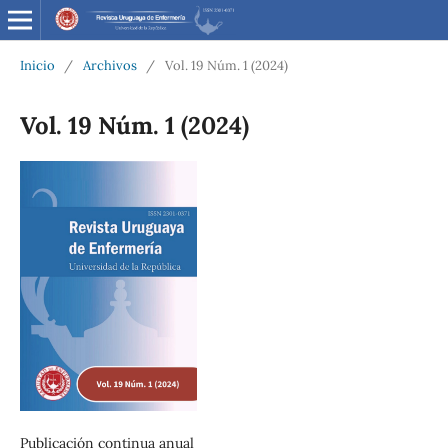
Inicio
/
Archivos
/
Vol. 19 Núm. 1 (2024)
Vol. 19 Núm. 1 (2024)
Publicación continua anual