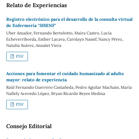
Relato de Experiencias
Registro electrónico para el desarrollo de la consulta virtual
de Enfermería "SISENF"
Uber Amador, Fernando Bertolotto, Maira Castro, Lucía
Echeverriborda, Esther Lacava, Carolayn Nassif, Nancy Pérez,
Natalia Suárez, Annalet Viera
PDF
Acciones para fomentar el cuidado humanizado al adulto
mayor: relato de experiencia
Raúl Fernando Guerrero Castañeda, Pedro Aguilar Machain, María
Nallely Acevedo López, Bryan Ricardo Reyes Medina
PDF
Consejo Editorial