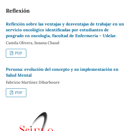
Reflexión
Reflexión sobre las ventajas y desventajas de trabajar en un
servicio oncológico identificadas por estudiantes de
posgrado en oncología, Facultad de Enfermería – Udelar.
Camila Olivera, Susana Chaud
PDF
Persona: evolución del concepto y su implementación en
Salud Mental
Fabrizio Martínez Dibarboure
PDF