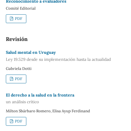
Reconocimiento a evaluadores
Comité Editorial
PDF
Revisión
Salud mental en Uruguay
Ley 19.529 desde su implementación hasta la actualidad
Gabriela Dotti
PDF
El derecho a la salud en la frontera
un análisis crítico
Milton Sbárbaro Romero, Elisa Ayup Ferdinand
PDF