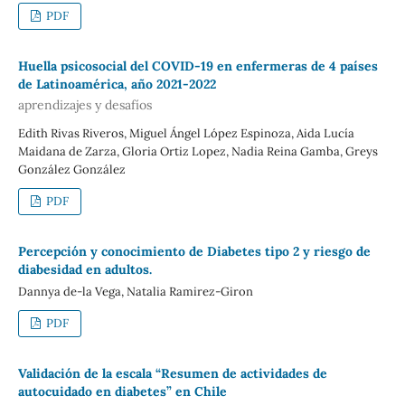
PDF
Huella psicosocial del COVID-19 en enfermeras de 4 países
de Latinoamérica, año 2021-2022
aprendizajes y desafíos
Edith Rivas Riveros, Miguel Ángel López Espinoza, Aida Lucía
Maidana de Zarza, Gloria Ortiz Lopez, Nadia Reina Gamba, Greys
González González
PDF
Percepción y conocimiento de Diabetes tipo 2 y riesgo de
diabesidad en adultos.
Dannya de-la Vega, Natalia Ramirez-Giron
PDF
Validación de la escala “Resumen de actividades de
autocuidado en diabetes” en Chile