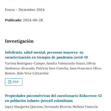
Enero - Diciembre 2024
Publicado:
2024-06-28
Investigación
Infodemia, salud mental, personas mayores: su
caracterización en tiempos de pandemia covid-19
Varinia Rodríguez-Campo, Sandra Valenzuela-Suazo, Olivia
Sanhueza-Alvarado, Patricia Jara-Concha, Juan Francisco Oliva-
Ramos, Aldo Vera-Calzaretta
PDF
Propiedades psicométricas del cuestionario Kidscreen-52
en población infanto–juvenil colombiana
Japcy Margarita Quiceno, Fernando Riveros, Stefano Vinaccia