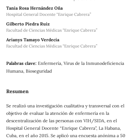
Tania Rosa Hernández Oña
Hospital General Docente "Enrique Cabrera”
Gilberto Piedra Ruiz
Facultad de Ciencias Médicas “Enrique Cabrera”
Arianys Tamayo Verdecia
Facultad de Ciencias Médicas “Enrique Cabrera”
Palabras clave:
Enfermería, Virus de la Inmunodeficiencia
Humana, Bioseguridad
Resumen
Se realizó una investigación cualitativa y transversal con el
objetivo de evaluar la atención de enfermería en la
descentralización de las personas con VIH/SIDA, en el
Hospital General Docente “Enrique Cabrera”, La Habana,
Cuba, en el año 2015. Se aplicó una encuesta anónima a 50