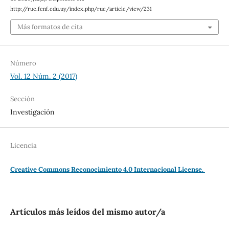
http://rue.fenf.edu.uy/index.php/rue/article/view/231
Más formatos de cita
Número
Vol. 12 Núm. 2 (2017)
Sección
Investigación
Licencia
Creative Commons Reconocimiento 4.0 Internacional License.
Artículos más leídos del mismo autor/a