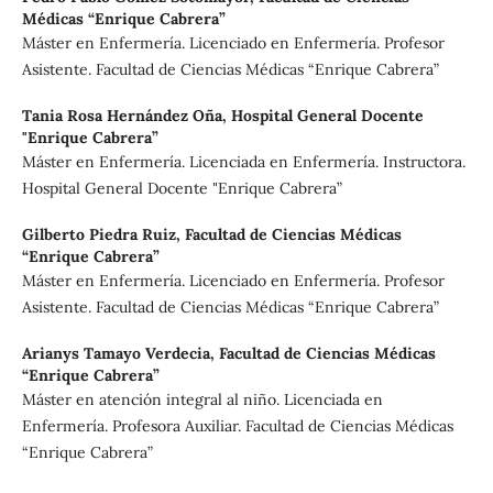
Médicas “Enrique Cabrera”
Máster en Enfermería. Licenciado en Enfermería. Profesor
Asistente. Facultad de Ciencias Médicas “Enrique Cabrera”
Tania Rosa Hernández Oña,
Hospital General Docente
"Enrique Cabrera”
Máster en Enfermería. Licenciada en Enfermería. Instructora.
Hospital General Docente "Enrique Cabrera”
Gilberto Piedra Ruiz,
Facultad de Ciencias Médicas
“Enrique Cabrera”
Máster en Enfermería. Licenciado en Enfermería. Profesor
Asistente. Facultad de Ciencias Médicas “Enrique Cabrera”
Arianys Tamayo Verdecia,
Facultad de Ciencias Médicas
“Enrique Cabrera”
Máster en atención integral al niño. Licenciada en
Enfermería. Profesora Auxiliar. Facultad de Ciencias Médicas
“Enrique Cabrera”