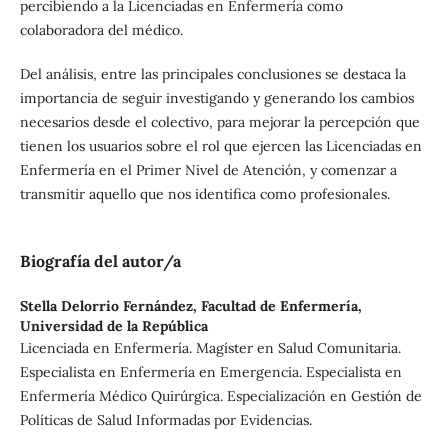
percibiendo a la Licenciadas en Enfermería como
colaboradora del médico.
Del análisis, entre las principales conclusiones se destaca la
importancia de seguir investigando y generando los cambios
necesarios desde el colectivo, para mejorar la percepción que
tienen los usuarios sobre el rol que ejercen las Licenciadas en
Enfermería en el Primer Nivel de Atención, y comenzar a
transmitir aquello que nos identifica como profesionales.
Biografía del autor/a
Stella Delorrio Fernández,
Facultad de Enfermería,
Universidad de la República
Licenciada en Enfermería. Magíster en Salud Comunitaria.
Especialista en Enfermería en Emergencia. Especialista en
Enfermería Médico Quirúrgica. Especialización en Gestión de
Políticas de Salud Informadas por Evidencias.