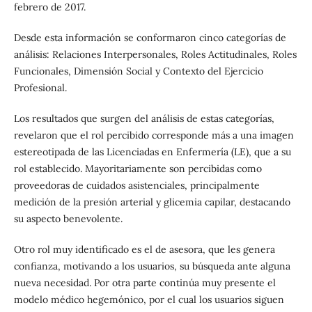
febrero de 2017.
Desde esta información se conformaron cinco categorías de
análisis: Relaciones Interpersonales, Roles Actitudinales, Roles
Funcionales, Dimensión Social y Contexto del Ejercicio
Profesional.
Los resultados que surgen del análisis de estas categorías,
revelaron que el rol percibido corresponde más a una imagen
estereotipada de las Licenciadas en Enfermería (LE), que a su
rol establecido. Mayoritariamente son percibidas como
proveedoras de cuidados asistenciales, principalmente
medición de la presión arterial y glicemia capilar, destacando
su aspecto benevolente.
Otro rol muy identificado es el de asesora, que les genera
confianza, motivando a los usuarios, su búsqueda ante alguna
nueva necesidad. Por otra parte continúa muy presente el
modelo médico hegemónico, por el cual los usuarios siguen