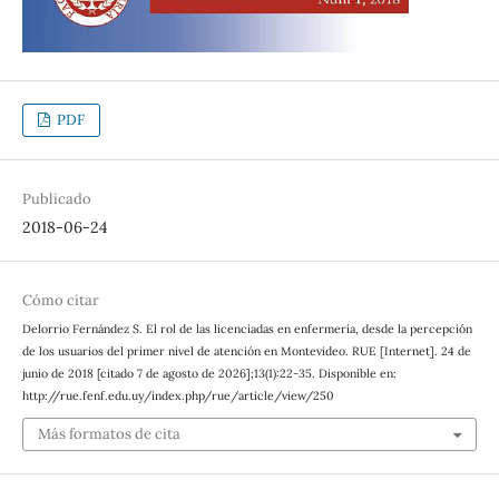
PDF
Publicado
2018-06-24
Cómo citar
Delorrio Fernández S. El rol de las licenciadas en enfermería, desde la percepción
de los usuarios del primer nivel de atención en Montevideo. RUE [Internet]. 24 de
junio de 2018 [citado 7 de agosto de 2026];13(1):22-35. Disponible en:
http://rue.fenf.edu.uy/index.php/rue/article/view/250
Más formatos de cita