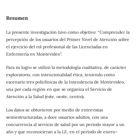
Resumen
La presente investigación tuvo como objetivo: “Comprender la
percepción de los usuarios del Primer Nivel de Atención sobre
el ejercicio del rol profesional de las Licenciadas en
Enfermería en Montevideo”.
Para su logro se utilizó la metodología cualitativa, de carácter
exploratorio, con intencionalidad ética, teniendo como
escenario tres policlínicas de la Intendencia de Montevideo,
una por cada región en que se organiza el Servicio de
Atención a la Salud (este, oeste, centro).
Los datos se obtuvieron por medio de entrevistas
semiestructuradas, a doce usuarios adultos, con una
concurrencia al servicio de salud por un período mayor a un
año y que reconocieran a la LE, en el período de enero–