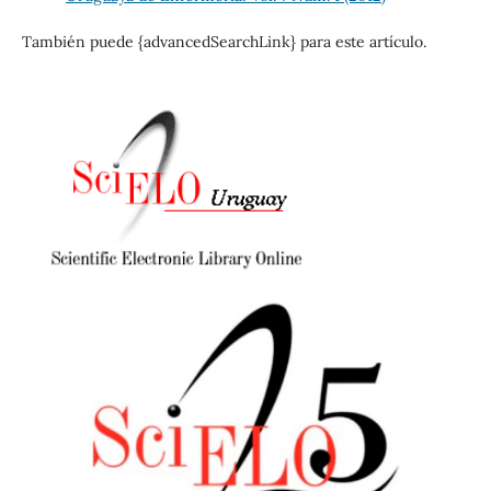
También puede {advancedSearchLink} para este artículo.