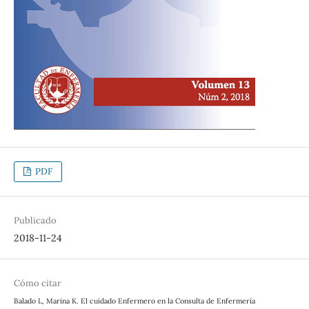
PDF
Publicado
2018-11-24
Cómo citar
Balado L, Marina K. El cuidado Enfermero en la Consulta de Enfermería