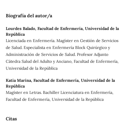
Biografía del autor/a
Lourdes Balado,
Facultad de Enfermería, Universidad de la
República
Licenciada en Enfermería. Magíster en Gestión de Servicios
de Salud. Especialista en Enfermería Block Quirúrgico y
Administración de Servicios de Salud. Profesor Adjunto
Cátedra Salud del Adulto y Anciano, Facultad de Enfermería,
Universidad de la República
Katia Marina,
Facultad de Enfermería, Universidad de la
República
Magíster en Letras. Bachiller Licenciatura en Enfermería,
Facultad de Enfermería, Universidad de la República
Citas