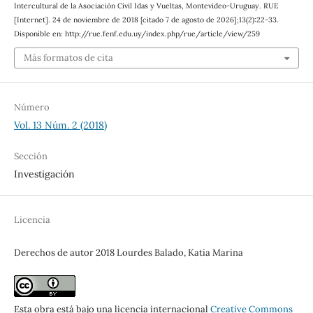
Intercultural de la Asociación Civil Idas y Vueltas, Montevideo-Uruguay. RUE
[Internet]. 24 de noviembre de 2018 [citado 7 de agosto de 2026];13(2):22-33.
Disponible en: http://rue.fenf.edu.uy/index.php/rue/article/view/259
Más formatos de cita
Número
Vol. 13 Núm. 2 (2018)
Sección
Investigación
Licencia
Derechos de autor 2018 Lourdes Balado, Katia Marina
Esta obra está bajo una licencia internacional
Creative Commons