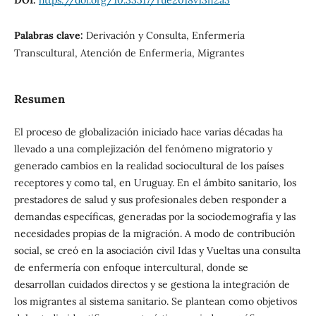
Palabras clave:
Derivación y Consulta, Enfermería
Transcultural, Atención de Enfermería, Migrantes
Resumen
El proceso de globalización iniciado hace varias décadas ha
llevado a una complejización del fenómeno migratorio y
generado cambios en la realidad sociocultural de los países
receptores y como tal, en Uruguay. En el ámbito sanitario, los
prestadores de salud y sus profesionales deben responder a
demandas específicas, generadas por la sociodemografía y las
necesidades propias de la migración. A modo de contribución
social, se creó en la asociación civil Idas y Vueltas una consulta
de enfermería con enfoque intercultural, donde se
desarrollan cuidados directos y se gestiona la integración de
los migrantes al sistema sanitario. Se plantean como objetivos