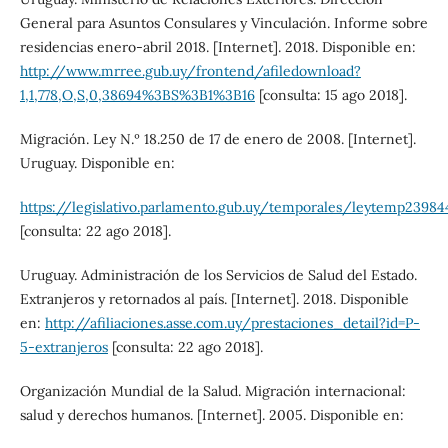
General para Asuntos Consulares y Vinculación. Informe sobre
residencias enero-abril 2018. [Internet]. 2018. Disponible en:
http://www.mrree.gub.uy/frontend/afiledownload?
1,1,778,O,S,0,38694%3BS%3B1%3B16
[consulta: 15 ago 2018].
Migración. Ley N.º 18.250 de 17 de enero de 2008. [Internet].
Uruguay. Disponible en:
https://legislativo.parlamento.gub.uy/temporales/leytemp23984
[consulta: 22 ago 2018].
Uruguay. Administración de los Servicios de Salud del Estado.
Extranjeros y retornados al país. [Internet]. 2018. Disponible
en:
http://afiliaciones.asse.com.uy/prestaciones_detail?id=P-
5-extranjeros
[consulta: 22 ago 2018].
Organización Mundial de la Salud. Migración internacional:
salud y derechos humanos. [Internet]. 2005. Disponible en: