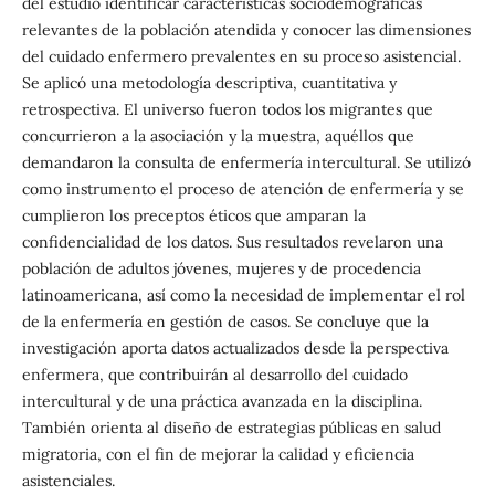
del estudio identificar características sociodemográficas
relevantes de la población atendida y conocer las dimensiones
del cuidado enfermero prevalentes en su proceso asistencial.
Se aplicó una metodología descriptiva, cuantitativa y
retrospectiva. El universo fueron todos los migrantes que
concurrieron a la asociación y la muestra, aquéllos que
demandaron la consulta de enfermería intercultural. Se utilizó
como instrumento el proceso de atención de enfermería y se
cumplieron los preceptos éticos que amparan la
confidencialidad de los datos. Sus resultados revelaron una
población de adultos jóvenes, mujeres y de procedencia
latinoamericana, así como la necesidad de implementar el rol
de la enfermería en gestión de casos. Se concluye que la
investigación aporta datos actualizados desde la perspectiva
enfermera, que contribuirán al desarrollo del cuidado
intercultural y de una práctica avanzada en la disciplina.
También orienta al diseño de estrategias públicas en salud
migratoria, con el fin de mejorar la calidad y eficiencia
asistenciales.