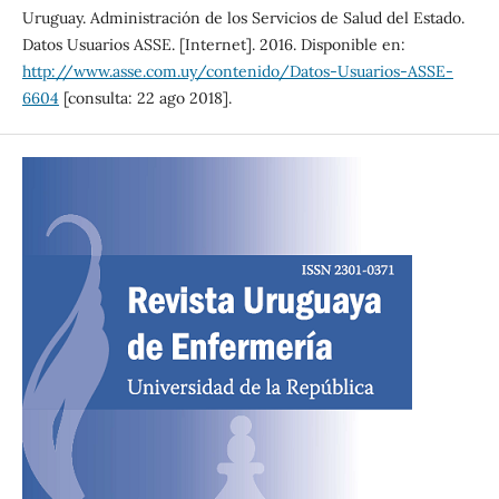
Uruguay. Administración de los Servicios de Salud del Estado.
Datos Usuarios ASSE. [Internet]. 2016. Disponible en:
http://www.asse.com.uy/contenido/Datos-Usuarios-ASSE-
6604
[consulta: 22 ago 2018].