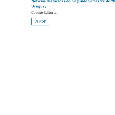
Noticias destacadas del Segundo Semestre de 201
Uruguay
Comité Editorial
PDF