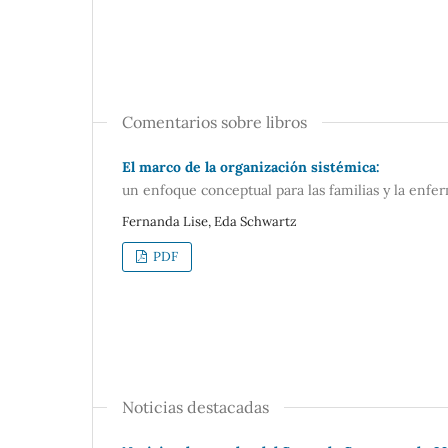
Comentarios sobre libros
El marco de la organización sistémica:
un enfoque conceptual para las familias y la enfe
Fernanda Lise, Eda Schwartz
PDF
Noticias destacadas