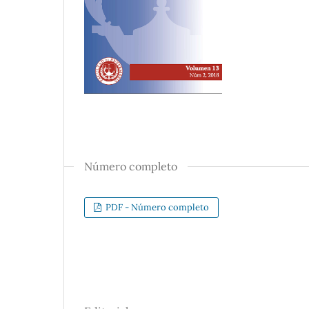
Número completo
PDF - Número completo