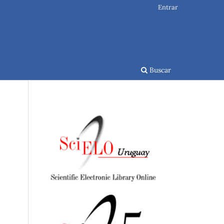
Entrar
Buscar