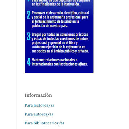
Información
Para lectores/as
Para autores/as
Para bibliotecarios/as