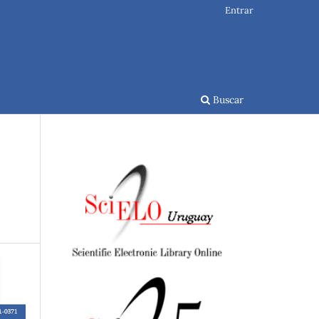
Entrar
Buscar