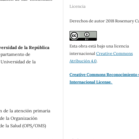
Licencia
Derechos de autor 2018 Rosemary Ca
Esta obra está bajo una licencia
ersidad de la República
internacional
Creative Commons
Departamento de
Atribución 4.0
.
Universidad de la
Creative Commons Reconocimiento 
Internacional License.
 de la atención primaria
de la Organización
de la Salud (OPS/OMS)