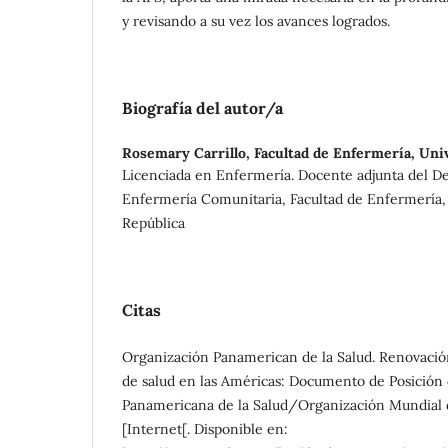
y revisando a su vez los avances logrados.
Biografía del autor/a
Rosemary Carrillo,
Facultad de Enfermería, Univ
Licenciada en Enfermería. Docente adjunta del 
Enfermería Comunitaria, Facultad de Enfermería, 
República
Citas
Organización Panamerican de la Salud. Renovación
de salud en las Américas: Documento de Posición 
Panamericana de la Salud/Organización Mundial 
[Internet[. Disponible en: