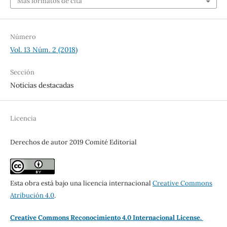
Más formatos de cita
Número
Vol. 13 Núm. 2 (2018)
Sección
Noticias destacadas
Licencia
Derechos de autor 2019 Comité Editorial
Esta obra está bajo una licencia internacional
Creative Commons
Atribución 4.0
.
Creative Commons Reconocimiento 4.0 Internacional License.