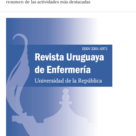
resumen de las actividades más destacadas