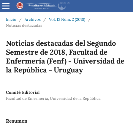
Inicio
/
Archivos
/
Vol. 13 Núm. 2 (2018)
/
Noticias destacadas
Noticias destacadas del Segundo
Semestre de 2018, Facultad de
Enfermería (Fenf) - Universidad de
la República - Uruguay
Comité Editorial
Facultad de Enfermería, Universidad de la República
Resumen