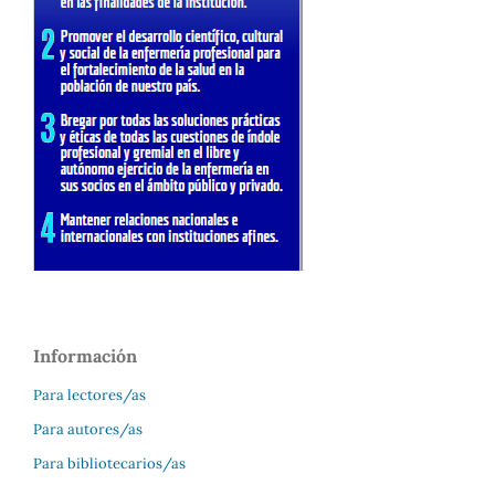
Información
Para lectores/as
Para autores/as
Para bibliotecarios/as