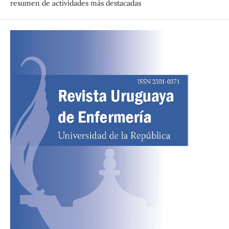
resumen de actividades más destacadas