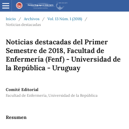
Inicio
/
Archivos
/
Vol. 13 Núm. 1 (2018)
/
Noticias destacadas
Noticias destacadas del Primer
Semestre de 2018, Facultad de
Enfermería (Fenf) - Universidad de
la República - Uruguay
Comité Editorial
Facultad de Enfermería, Universidad de la República
Resumen