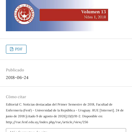
PDF
Publicado
2018-06-24
Cómo citar
Editorial C. Noticias destacadas del Primer Semestre de 2018, Facultad de
Enfermería (Fenf) - Universidad de la República - Uruguay. RUE [Internet]. 24 de
junio de 2018 [citado 9 de agosto de 2026];13(1):91-2. Disponible en:
http://rue.fenf.edu.uy/index.php/rue/article/view/256