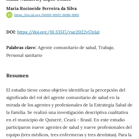
Maria Rocineide Ferreira da Silva
https://orcid.org/0000-0002-6086-6901
DOI:
https://doi.org/10.33517/rue2022v17n1a1
Palabras clave:
Agente comunitario de salud, Trabajo,
Personal sanitario
Resumen
El estudio tiene como objetivo identificar la percepción del
significado del rol del agente comunitario de salud en la
mirada de los agentes y profesionales de la Estrategia Salud de
la Familia. Se realizó una investigación descriptiva cualitativa
en el municipio de Quixeré, Ceará - Brasil. En este estudio
participaron nueve agentes de salud y nueve profesionales del
equipo (tres médicos, tres enfermeras y tres dentistas). Para la