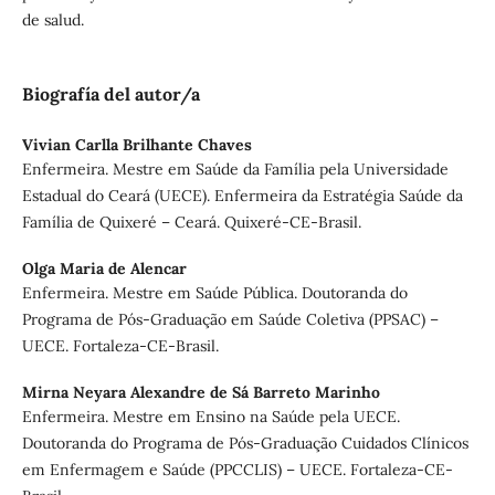
de salud.
Biografía del autor/a
Vivian Carlla Brilhante Chaves
Enfermeira. Mestre em Saúde da Família pela Universidade
Estadual do Ceará (UECE). Enfermeira da Estratégia Saúde da
Família de Quixeré – Ceará. Quixeré-CE-Brasil.
Olga Maria de Alencar
Enfermeira. Mestre em Saúde Pública. Doutoranda do
Programa de Pós-Graduação em Saúde Coletiva (PPSAC) –
UECE. Fortaleza-CE-Brasil.
Mirna Neyara Alexandre de Sá Barreto Marinho
Enfermeira. Mestre em Ensino na Saúde pela UECE.
Doutoranda do Programa de Pós-Graduação Cuidados Clínicos
em Enfermagem e Saúde (PPCCLIS) – UECE. Fortaleza-CE-