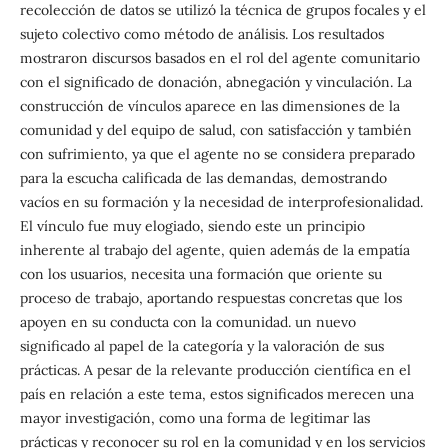
recolección de datos se utilizó la técnica de grupos focales y el
sujeto colectivo como método de análisis. Los resultados
mostraron discursos basados ​​en el rol del agente comunitario
con el significado de donación, abnegación y vinculación. La
construcción de vínculos aparece en las dimensiones de la
comunidad y del equipo de salud, con satisfacción y también
con sufrimiento, ya que el agente no se considera preparado
para la escucha calificada de las demandas, demostrando
vacíos en su formación y la necesidad de interprofesionalidad.
El vínculo fue muy elogiado, siendo este un principio
inherente al trabajo del agente, quien además de la empatía
con los usuarios, necesita una formación que oriente su
proceso de trabajo, aportando respuestas concretas que los
apoyen en su conducta con la comunidad. un nuevo
significado al papel de la categoría y la valoración de sus
prácticas. A pesar de la relevante producción científica en el
país en relación a este tema, estos significados merecen una
mayor investigación, como una forma de legitimar las
prácticas y reconocer su rol en la comunidad y en los servicios