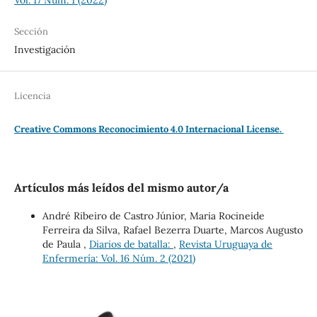
Sección
Investigación
Licencia
Creative Commons Reconocimiento 4.0 Internacional License.
Artículos más leídos del mismo autor/a
André Ribeiro de Castro Júnior, Maria Rocineide
Ferreira da Silva, Rafael Bezerra Duarte, Marcos Augusto
de Paula ,
Diarios de batalla:
,
Revista Uruguaya de
Enfermería: Vol. 16 Núm. 2 (2021)