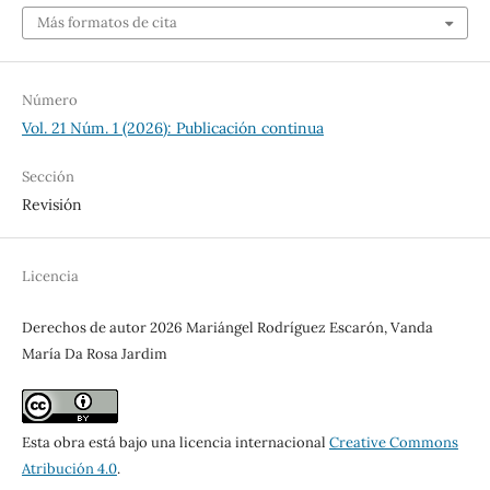
Más formatos de cita
Número
Vol. 21 Núm. 1 (2026): Publicación continua
Sección
Revisión
Licencia
Derechos de autor 2026 Mariángel Rodríguez Escarón, Vanda
María Da Rosa Jardim
Esta obra está bajo una licencia internacional
Creative Commons
Atribución 4.0
.