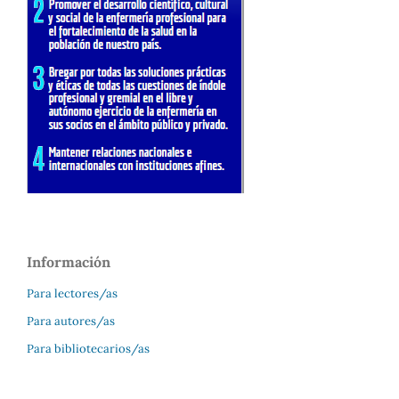
Información
Para lectores/as
Para autores/as
Para bibliotecarios/as