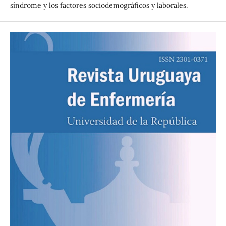
síndrome y los factores sociodemográficos y laborales.