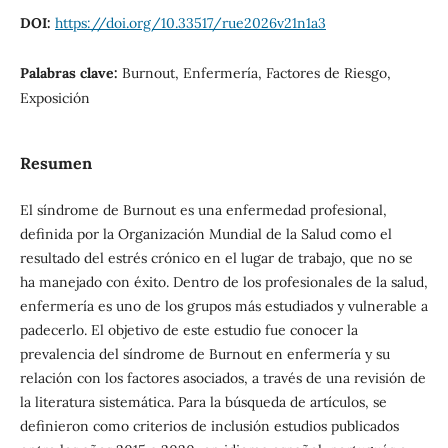
DOI:
https://doi.org/10.33517/rue2026v21n1a3
Palabras clave:
Burnout, Enfermería, Factores de Riesgo,
Exposición
Resumen
El síndrome de Burnout es una enfermedad profesional,
definida por la Organización Mundial de la Salud como el
resultado del estrés crónico en el lugar de trabajo, que no se
ha manejado con éxito. Dentro de los profesionales de la salud,
enfermería es uno de los grupos más estudiados y vulnerable a
padecerlo. El objetivo de este estudio fue conocer la
prevalencia del síndrome de Burnout en enfermería y su
relación con los factores asociados, a través de una revisión de
la literatura sistemática. Para la búsqueda de artículos, se
definieron como criterios de inclusión estudios publicados