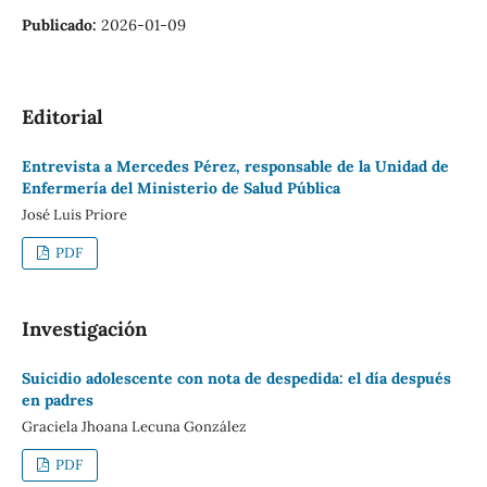
Publicado:
2026-01-09
Editorial
Entrevista a Mercedes Pérez, responsable de la Unidad de
Enfermería del Ministerio de Salud Pública
José Luis Priore
PDF
Investigación
Suicidio adolescente con nota de despedida: el día después
en padres
Graciela Jhoana Lecuna González
PDF