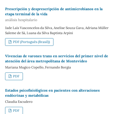
Prescripción y desprescripción de antimicrobianos en la
etapa terminal de la vida
análisis hospitalario
Jade Laís Vasconcelos da Silva, Anelise Souza Gava, Adriana Müller
Saleme de Sá, Luana da Silva Baptista Arpini
PDF (Português (Brasil))
Vivencias de varones trans en servicios del primer nivel de
atención del área metropolitana de Montevideo
Mariana Mugico Copello, Fernando Borgia
PDF
Estados psicofisiológicos en pacientes con alteraciones
endócrinas y metabólicas
Claudia Escudero
PDF