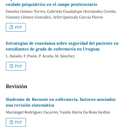
cuidado psiquiátrico en el campo penitenciario
Danelia Gómez Torres, Gabriela Guadalupe Hernández Cortés,
Vianney Gómez González, Arlet Quetzaly García Flores
PDF
Estrategias de enseñanza sobre seguridad del paciente en
estudiantes de grado de enfermería en Uruguay
L. Balado, F. Pisón, P. Acuña, M. Sánchez
PDF
Revisión
Síndrome de Burnout en enfermería, factores asociados:
una revisión sistemática
Mariángel Rodríguez Escarón, Vanda María Da Rosa Jardim
PDF