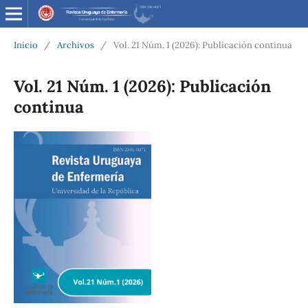
Inicio
/
Archivos
/
Vol. 21 Núm. 1 (2026): Publicación continua
Vol. 21 Núm. 1 (2026): Publicación
continua