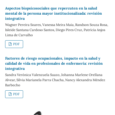
Aspectos biopsicosociales que repercuten en la salud
mental de la persona mayor institucionalizada: revisión
integrativa
Wagner Pereira Soares, Vanessa Meira Maia, Randson Souza Rosa,
Isleide Santana Cardoso Santos, Diego Pires Cruz, Patrícia Anjos
Lima de Carvalho
PDF
Factores de riesgo ocupacionales, impacto en la salud y
calidad de vida en profesionales de enfermería: revisión
integrativa
Sandra Verónica Valenzuela Suazo, Johanna Marlene Orellana
Alvear, Silvia Marianela Parra Chacha, Nancy Alexandra Méndez
Barbecho
PDF