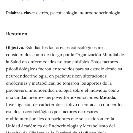
Palabras clave:
estrés, psicofisiología, neuroendocrinología
Resumen
Objetivo.
Estudiar los factores psicofisiológicos no
considerados como de riesgo por la Organización Mundial de
la Salud en enfermedades no transmisibles. Estos factores
psicofisiológicos fueron entendidos para su estudio desde su
neuroendocrinología, en pacientes con alteraciones
endócrinas y metabólicas. Se tomaron los aportes de la
psiconeuroinmunoendocrinología sobre el individuo como
una unidad mente-cuerpo-entorno-emociones.
Método.
Investigación de carácter descriptivo orientada a conocer los
estados psicofisiológicos por factores estresores
multidimensionales en pacientes que se asistieron en la
Unidad Académica de Endocrinología y Metabolismo del