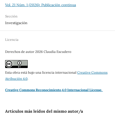
Vol. 21 Núm. 1 (2026): Publicación continua
Sección
Investigación
Licencia
Derechos de autor 2026 Claudia Escudero
Esta obra está bajo una licencia internacional
Creative Commons
Atribución 4.0
.
Creative Commons Reconocimiento 4.0 Internacional License.
Artículos más leídos del mismo autor/a