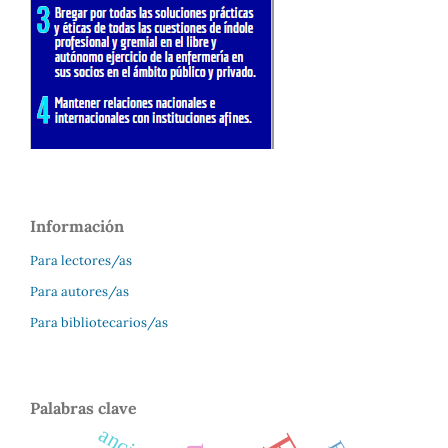
Información
Para lectores/as
Para autores/as
Para bibliotecarios/as
Palabras clave