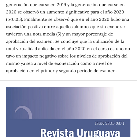
generación que cursó en 2019 y la generación que cursó en
2020 se observó un aumento significativo para el año 2020
(p<0.05). Finalmente se observó que en el año 2020 hubo una
asociación positiva entre aquellos alumnos que sin exonerar
tuvieron una nota media (5) y un mayor porcentaje de
aprobación del examen. Se concluye que la utilización de la
total virtualidad aplicada en el año 2020 en el curso esfuno no
tuvo un impacto negativo sobre los niveles de aprobación del
mismo ya sea a nivel de exoneración como a nivel de
aprobación en el primer y segundo periodo de examen.