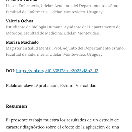
Lic. en Enfermería, Udelar. Ayudante del Departamento esfuno.
Facultad de Enfermería. Udelar. Montevideo. Uruguay.
Valeria Ochoa
Estudiante de Biología Humana. Ayudante del Departamento de
Métodos. Facultad de Medicina. Udelar. Montevideo.
Marisa Machado
Magíster en Salud Mental, Prof. Adjunto del Departamento esfuno.
Facultad de Enfermería. Udelar. Montevideo, Uruguay.
DOI:
https://doi.org/10.33517/rue2023v18n2a12
Palabras clave:
Aprobación, Esfuno, Virtualidad
Resumen
El presente trabajo muestra los resultados de un estudio de
carácter diagnóstico sobre el efecto de la aplicación de una