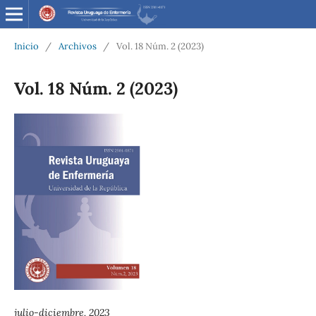
Inicio
/
Archivos
/
Vol. 18 Núm. 2 (2023)
Vol. 18 Núm. 2 (2023)
julio-diciembre, 2023