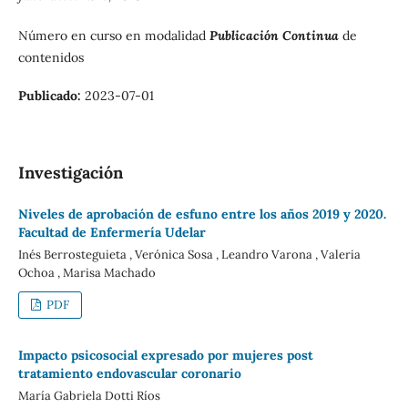
Número en curso en modalidad
Publicación Continua
de
contenidos
Publicado:
2023-07-01
Investigación
Niveles de aprobación de esfuno entre los años 2019 y 2020.
Facultad de Enfermería Udelar
Inés Berrosteguieta , Verónica Sosa , Leandro Varona , Valeria
Ochoa , Marisa Machado
PDF
Impacto psicosocial expresado por mujeres post
tratamiento endovascular coronario
María Gabriela Dotti Ríos