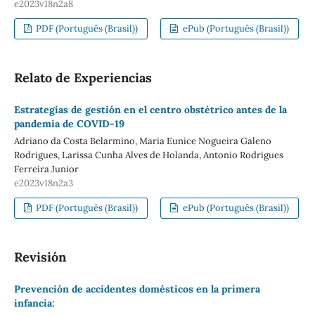
e2023v18n2a8
PDF (Português (Brasil))
ePub (Português (Brasil))
Relato de Experiencias
Estrategias de gestión en el centro obstétrico antes de la
pandemia de COVID-19
Adriano da Costa Belarmino, Maria Eunice Nogueira Galeno
Rodrigues, Larissa Cunha Alves de Holanda, Antonio Rodrigues
Ferreira Junior
e2023v18n2a3
PDF (Português (Brasil))
ePub (Português (Brasil))
Revisión
Prevención de accidentes domésticos en la primera
infancia: