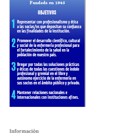
Información