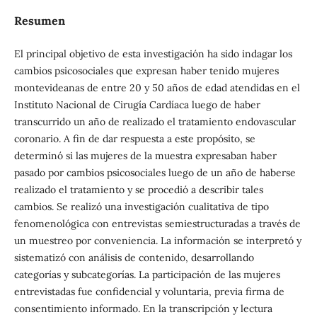
Resumen
El principal objetivo de esta investigación ha sido indagar los
cambios psicosociales que expresan haber tenido mujeres
montevideanas de entre 20 y 50 años de edad atendidas en el
Instituto Nacional de Cirugía Cardíaca luego de haber
transcurrido un año de realizado el tratamiento endovascular
coronario. A fin de dar respuesta a este propósito, se
determinó si las mujeres de la muestra expresaban haber
pasado por cambios psicosociales luego de un año de haberse
realizado el tratamiento y se procedió a describir tales
cambios. Se realizó una investigación cualitativa de tipo
fenomenológica con entrevistas semiestructuradas a través de
un muestreo por conveniencia. La información se interpretó y
sistematizó con análisis de contenido, desarrollando
categorías y subcategorías. La participación de las mujeres
entrevistadas fue confidencial y voluntaria, previa firma de
consentimiento informado. En la transcripción y lectura