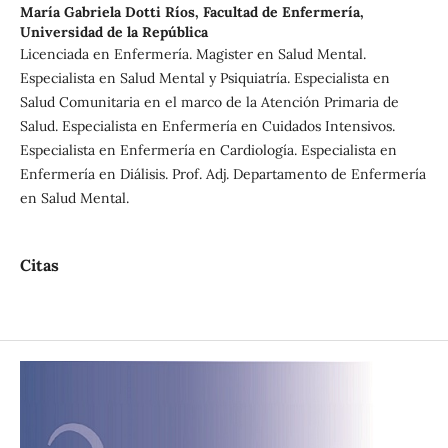
María Gabriela Dotti Ríos,
Facultad de Enfermería,
Universidad de la República
Licenciada en Enfermería. Magister en Salud Mental.
Especialista en Salud Mental y Psiquiatría. Especialista en
Salud Comunitaria en el marco de la Atención Primaria de
Salud. Especialista en Enfermería en Cuidados Intensivos.
Especialista en Enfermería en Cardiología. Especialista en
Enfermería en Diálisis. Prof. Adj. Departamento de Enfermería
en Salud Mental.
Citas