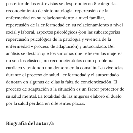
posterior de las entrevistas se desprendieron 5 categorías:
reconocimiento de sintomatología, repercusión de la
enfermedad en su relacionamiento a nivel familiar,
repercusión de la enfermedad en su relacionamiento a nivel
social y laboral, aspectos psicológicos (con las subcategorías
repercusión psicológica de la patología y vivencia de la
enfermedad - proceso de adaptación) y autocuidado. Del
análisis se destaca que los síntomas que refieren las mujeres
no son los clásicos, no reconociéndolos como problema
cardíaco y teniendo una demora en la consulta. Las vivencias
durante el proceso de salud –enfermedad y el autocuidado–
denotan en algunas de ellas la falta de concientización. El
proceso de adaptación a la situación es un factor protector de
su salud mental. La totalidad de las mujeres elaboró el duelo
por la salud perdida en diferentes plazos.
Biografía del autor/a