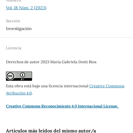
Número
Vol. 18 Núm. 2 (2023)
Sección
Investigación
Licencia
Derechos de autor 2023 María Gabriela Dotti Ríos
Esta obra está bajo una licencia internacional
Creative Commons
Atribución 4.0
.
Creative Commons Reconocimiento 4.0 Internacional License.
Artículos más leídos del mismo autor/a