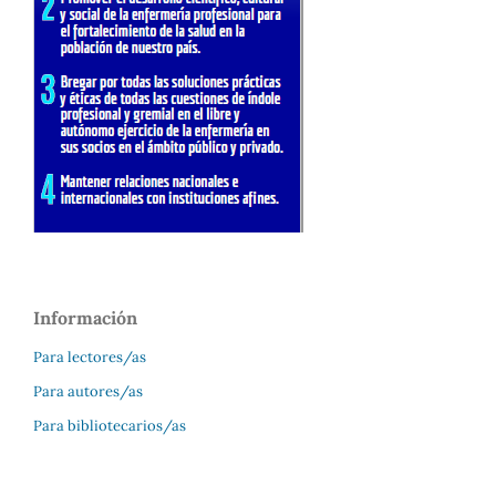
Información
Para lectores/as
Para autores/as
Para bibliotecarios/as