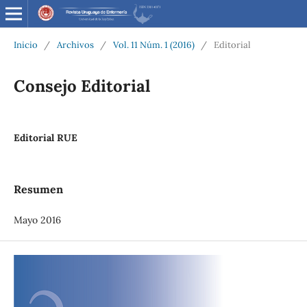
Inicio
/
Archivos
/
Vol. 11 Núm. 1 (2016)
/
Editorial
Consejo Editorial
Editorial RUE
Resumen
Mayo 2016