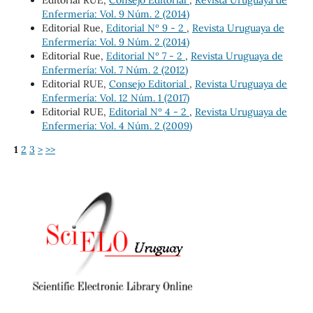
Enfermería: Vol. 9 Núm. 2 (2014)
Editorial Rue,
Editorial Nº 9 - 2
,
Revista Uruguaya de
Enfermería: Vol. 9 Núm. 2 (2014)
Editorial Rue,
Editorial Nº 7 - 2
,
Revista Uruguaya de
Enfermería: Vol. 7 Núm. 2 (2012)
Editorial RUE,
Consejo Editorial
,
Revista Uruguaya de
Enfermería: Vol. 12 Núm. 1 (2017)
Editorial RUE,
Editorial Nº 4 - 2
,
Revista Uruguaya de
Enfermería: Vol. 4 Núm. 2 (2009)
1
2
3
>
>>