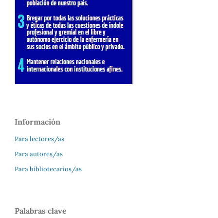
Información
Para lectores/as
Para autores/as
Para bibliotecarios/as
Palabras clave