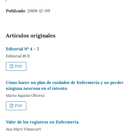
Publicado:
2009-12-09
Artículos originales
Editorial Nº 4 - 2
Editorial RUE
PDF
Cómo hacer un plan de cuidados de Enfermería y no perder
ninguna neurona en el intento.
Mario Aquino Olivera
PDF
Valor de los registros en Enfermería.
Ana Mary Vitancurt