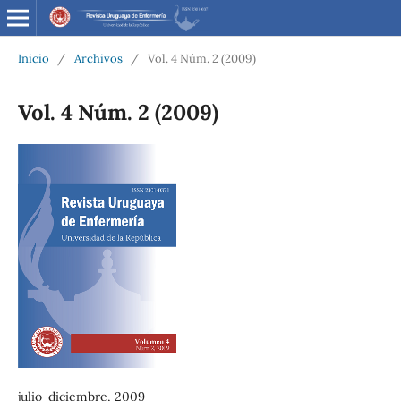
Inicio
/
Archivos
/
Vol. 4 Núm. 2 (2009)
Vol. 4 Núm. 2 (2009)
julio-diciembre, 2009