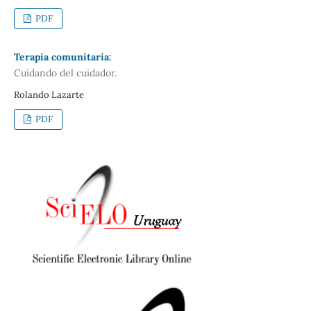
PDF
Terapia comunitaria:
Cuidando del cuidador.
Rolando Lazarte
PDF