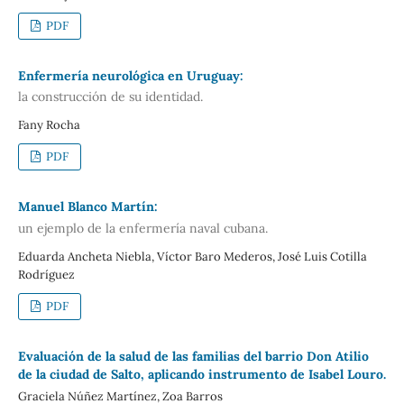
PDF
Enfermería neurológica en Uruguay:
la construcción de su identidad.
Fany Rocha
PDF
Manuel Blanco Martín:
un ejemplo de la enfermería naval cubana.
Eduarda Ancheta Niebla, Víctor Baro Mederos, José Luis Cotilla
Rodríguez
PDF
Evaluación de la salud de las familias del barrio Don Atilio
de la ciudad de Salto, aplicando instrumento de Isabel Louro.
Graciela Núñez Martínez, Zoa Barros