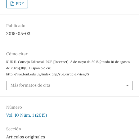
PDF
Publicado
2015-05-03
Cómo citar
RUE E. Consejo Editorial. RUE [Internet]. 3 de mayo de 2015 [citado 10 de agosto
de 2026];10(1). Disponible en:
http://rue.fenf.edu.uy/index.php/rue/article/view/5
Más formatos de cita
Número
Vol. 10 Núm. 1 (2015)
Sección
Artículos originales