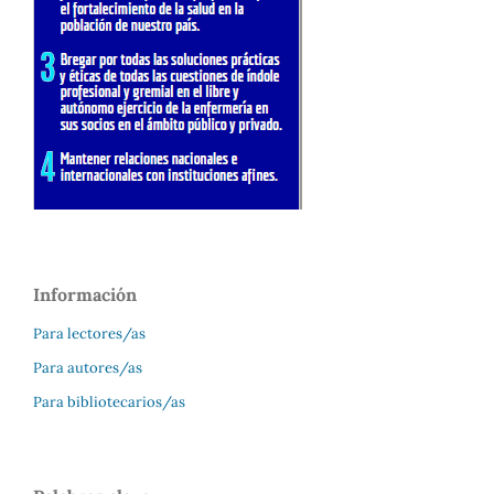
Información
Para lectores/as
Para autores/as
Para bibliotecarios/as