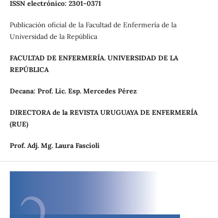
ISSN electrónico: 2301-0371
Publicación oficial de la Facultad de Enfermería de la
Universidad de la República
FACULTAD DE ENFERMERÍA. UNIVERSIDAD DE LA
REPÚBLICA
Decana: Prof. Lic. Esp. Mercedes Pérez
DIRECTORA de la REVISTA URUGUAYA DE ENFERMERÍA
(RUE)
Prof.
Adj.
Mg.
Laura
Fascioli