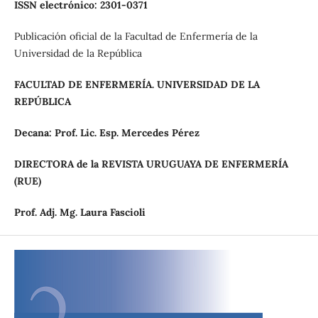
ISSN electrónico: 2301-0371
Publicación oficial de la Facultad de Enfermería de la
Universidad de la República
FACULTAD DE ENFERMERÍA. UNIVERSIDAD DE LA
REPÚBLICA
Decana: Prof. Lic. Esp. Mercedes Pérez
DIRECTORA de la REVISTA URUGUAYA DE ENFERMERÍA
(RUE)
Prof.
Adj.
Mg.
Laura
Fascioli