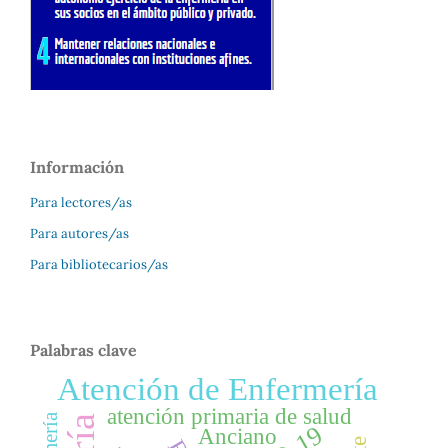
Información
Para lectores/as
Para autores/as
Para bibliotecarios/as
Palabras clave
Atención de Enfermería
atención primaria de salud
Anciano