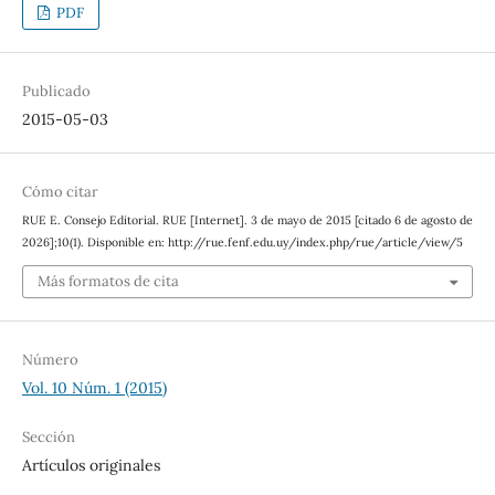
PDF
Publicado
2015-05-03
Cómo citar
RUE E. Consejo Editorial. RUE [Internet]. 3 de mayo de 2015 [citado 6 de agosto de
2026];10(1). Disponible en: http://rue.fenf.edu.uy/index.php/rue/article/view/5
Más formatos de cita
Número
Vol. 10 Núm. 1 (2015)
Sección
Artículos originales