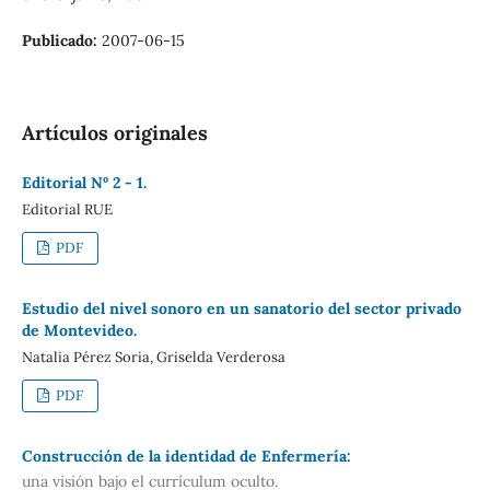
Publicado:
2007-06-15
Artículos originales
Editorial Nº 2 - 1.
Editorial RUE
PDF
Estudio del nivel sonoro en un sanatorio del sector privado
de Montevideo.
Natalia Pérez Soria, Griselda Verderosa
PDF
Construcción de la identidad de Enfermería:
una visión bajo el currículum oculto.