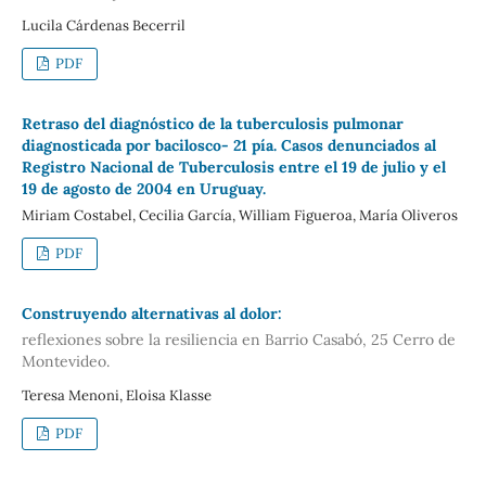
Lucila Cárdenas Becerril
PDF
Retraso del diagnóstico de la tuberculosis pulmonar
diagnosticada por bacilosco- 21 pía. Casos denunciados al
Registro Nacional de Tuberculosis entre el 19 de julio y el
19 de agosto de 2004 en Uruguay.
Miriam Costabel, Cecilia García, William Figueroa, María Oliveros
PDF
Construyendo alternativas al dolor:
reflexiones sobre la resiliencia en Barrio Casabó, 25 Cerro de
Montevideo.
Teresa Menoni, Eloisa Klasse
PDF