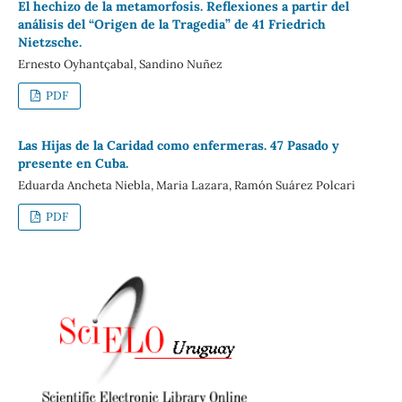
El hechizo de la metamorfosis. Reflexiones a partir del
análisis del “Origen de la Tragedia” de 41 Friedrich
Nietzsche.
Ernesto Oyhantçabal, Sandino Nuñez
PDF
Las Hijas de la Caridad como enfermeras. 47 Pasado y
presente en Cuba.
Eduarda Ancheta Niebla, Maria Lazara, Ramón Suárez Polcari
PDF