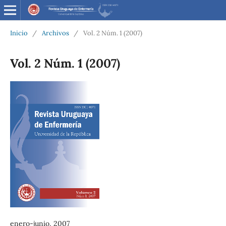
Inicio
/
Archivos
/
Vol. 2 Núm. 1 (2007)
Vol. 2 Núm. 1 (2007)
enero-junio, 2007