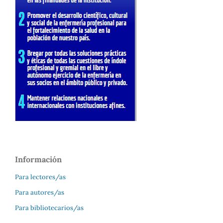
Información
Para lectores/as
Para autores/as
Para bibliotecarios/as