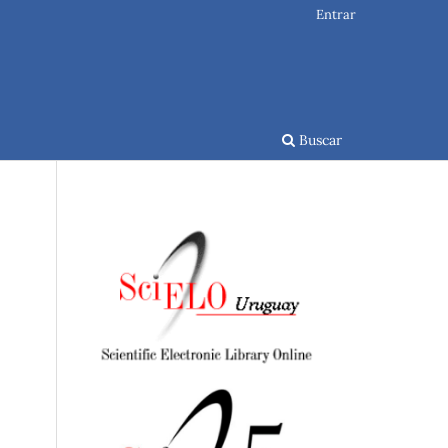
Entrar
Buscar