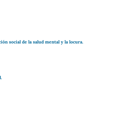
ión social de la salud mental y la locura.
.