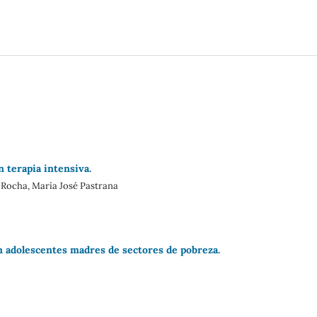
n terapia intensiva.
 Rocha, María José Pastrana
n adolescentes madres de sectores de pobreza.