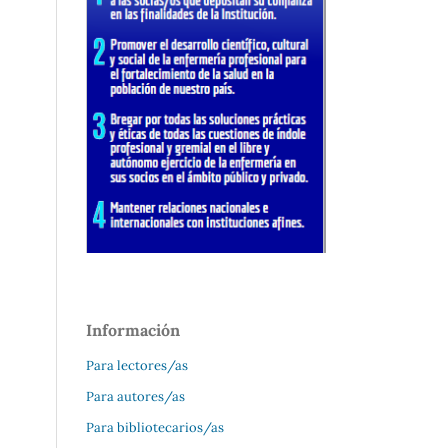
Información
Para lectores/as
Para autores/as
Para bibliotecarios/as