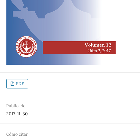
PDF
Publicado
2017-11-30
Cómo citar