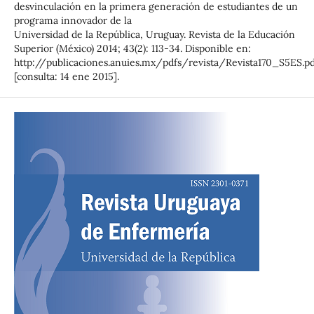
desvinculación en la primera generación de estudiantes de un
programa innovador de la
Universidad de la República, Uruguay. Revista de la Educación
Superior (México) 2014; 43(2): 113-34. Disponible en:
http://publicaciones.anuies.mx/pdfs/revista/Revista170_S5ES.p
[consulta: 14 ene 2015].