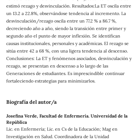
estimó rezago y desvinculación. Resultados:La ET oscila entre
un 13.2 a 22.8%, observándose tendencia al incremento. La
desvinculación/rezago oscila entre un 77.2 % a 86.7 %,
decreciendo año a año, siendo la transición entre primer y
segundo año el punto de mayor inflexión. Se identifican
causas institucionales, personales y académicas. El rezago se
sitúa entre 42 a 68 %, con una ligera tendencia al descenso.
Conclusiones: La ET y fenómenos asociados, desvinculación y
rezago, se presentan en descenso a lo largo de las
Generaciones de estudiantes. Es imprescindible continuar
fortaleciendo estrategias para minimizarlos.
Biografía del autor/a
Josefina Verde,
Facultad de Enfermería. Universidad de la
República
Lic. en Enfermería; Lic. en Cs de la Educación; Mag en
Investigación en Salud. Coordinadora de la Unidad