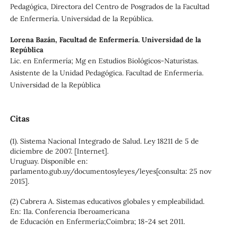
Pedagógica, Directora del Centro de Posgrados de la Facultad
de Enfermería. Universidad de la República.
Lorena Bazán,
Facultad de Enfermería. Universidad de la
República
Lic. en Enfermería; Mg en Estudios Biológicos-Naturistas.
Asistente de la Unidad Pedagógica. Facultad de Enfermería.
Universidad de la República
Citas
(1). Sistema Nacional Integrado de Salud. Ley 18211 de 5 de
diciembre de 2007. [Internet].
Uruguay. Disponible en:
parlamento.gub.uy/documentosyleyes/leyes[consulta: 25 nov
2015].
(2) Cabrera A. Sistemas educativos globales y empleabilidad.
En: 11a. Conferencia Iberoamericana
de Educación en Enfermería;Coimbra; 18-24 set 2011.