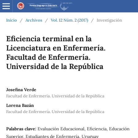
Inicio
/
Archivos
/
Vol. 12 Núm. 2 (2017)
/
Investigación
Eficiencia terminal en la
Licenciatura en Enfermería.
Facultad de Enfermería.
Universidad de la República
Josefina Verde
Facultad de Enfermería. Universidad de la República
Lorena Bazán
Facultad de Enfermería. Universidad de la República
Palabras clave:
Evaluación Educacional, Eficiencia, Educación
Superior, Estudiantes de Enfermería, Uruguay