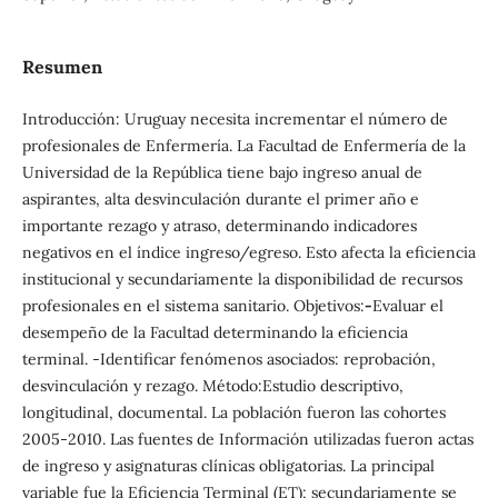
Resumen
Introducción: Uruguay necesita incrementar el número de
profesionales de Enfermería. La Facultad de Enfermería de la
Universidad de la República tiene bajo ingreso anual de
aspirantes, alta desvinculación durante el primer año e
importante rezago y atraso, determinando indicadores
negativos en el índice ingreso/egreso. Esto afecta la eficiencia
institucional y secundariamente la disponibilidad de recursos
profesionales en el sistema sanitario. Objetivos:
-
Evaluar el
desempeño de la Facultad determinando la eficiencia
terminal. -Identificar fenómenos asociados: reprobación,
desvinculación y rezago. Método:Estudio descriptivo,
longitudinal, documental. La población fueron las cohortes
2005-2010. Las fuentes de Información utilizadas fueron actas
de ingreso y asignaturas clínicas obligatorias. La principal
variable fue la Eficiencia Terminal (ET); secundariamente se