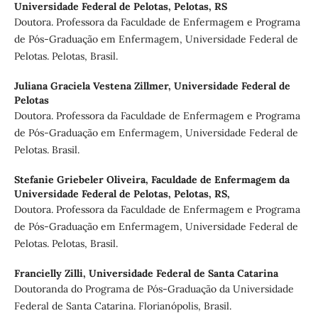
Universidade Federal de Pelotas, Pelotas, RS
Doutora. Professora da Faculdade de Enfermagem e Programa
de Pós-Graduação em Enfermagem, Universidade Federal de
Pelotas. Pelotas, Brasil.
Juliana Graciela Vestena Zillmer,
Universidade Federal de
Pelotas
Doutora. Professora da Faculdade de Enfermagem e Programa
de Pós-Graduação em Enfermagem, Universidade Federal de
Pelotas. Brasil.
Stefanie Griebeler Oliveira,
Faculdade de Enfermagem da
Universidade Federal de Pelotas, Pelotas, RS,
Doutora. Professora da Faculdade de Enfermagem e Programa
de Pós-Graduação em Enfermagem, Universidade Federal de
Pelotas. Pelotas, Brasil.
Francielly Zilli,
Universidade Federal de Santa Catarina
Doutoranda do Programa de Pós-Graduação da Universidade
Federal de Santa Catarina. Florianópolis, Brasil.