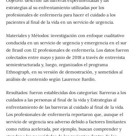
Objetivo: describir las barreras experimentadas y las
estrategias al su enfrentamiento utilizadas por los
profesionales de enfermería para hacer el cuidado a los
pacientes al final de la vida en un servicio de urgencia.
Materiales y Métodos: investigación con enfoque cualitativo
conducida en un servicio de urgencia y emergencia en el sur
de Brasil con 12 profesionales de enfermería. Los datos fueron
colectados entre mayo y junio de 2018 a través de entrevista
semiestructurada y, luego, organizados el programa
Ethnograph, en su versión de demostración, y sometidos al
análisis de contenido según Laurence Bardin.
Resultados: fueron establecidas dos categorías: Barreras a los
cuidados a las personas al final de la vida y Estrategias al
enfrentamiento de las barreras al cuidado al final de la vida.
Los profesionales de enfermería reportaron que, aunque el
servicio de urgencia sea adverso debido a factores limitantes
como rutina acelerada, por ejemplo, buscan comprender y