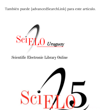
También puede {advancedSearchLink} para este artículo.