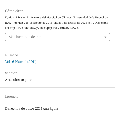
Cómo citar
Eguía A. División Enfermería del Hospital de Clínicas, Universidad de la República.
RUE [Internet]. 25 de agosto de 2015 [citado 7 de agosto de 2026];6(1). Disponible
en: http://rue.fenf.edu.uy/index.php/rue/article/view/81
Más formatos de cita
Número
Vol. 6 Núm. 1 (2011)
Sección
Artículos originales
Licencia
Derechos de autor 2015 Ana Eguía