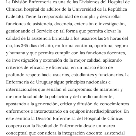
La División Enfermería es una de las Divisiones del Hospital de
Clínicas, hospital de adultos de la Universidad de la República
(UdelaR). Tiene la responsabilidad de cumplir y desarrollar
funciones de asistencia, docencia, extensión e investigación,
gestionando el Servicio en tal forma que permita elevar la
calidad de la asistencia brindada a los usuarios las 24 horas del
día, los 365 días del año, en forma continua, oportuna, segura
y humana y que permita cumplir con las funciones docentes,
de investigación y extensión de la mejor calidad, aplicando
criterios de eficacia y eficiencia, en un marco ético de
profundo respeto hacia usuarios, estudiantes y funcionarios. La
Enfermería de Uruguay sigue principios nacionales e
internacionales que señalan el compromiso de mantener y
mejorar la salud de la población y del medio ambiente,
apostando a la generación, crítica y difusión de conocimientos
enfermeros e interactuando en equipos interdisciplinarios. En
este sentido la División Enfermería del Hospital de Clínicas
coopera con la Facultad de Enfermería desde un marco
conceptual que considera la integración docente-asistencial