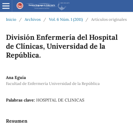
Inicio
/
Archivos
/
Vol. 6 Núm. 1 (2011)
/
Artículos originales
División Enfermería del Hospital
de Clínicas, Universidad de la
República.
Ana Eguía
Facultad de Enfermería Universidad de la República
Palabras clave:
HOSPITAL DE CLINICAS
Resumen