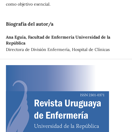
como objetivo esencial.
Biografía del autor/a
Ana Eguía,
Facultad de Enfermería Universidad de la
República
Directora de División Enfermería, Hospital de Clínicas