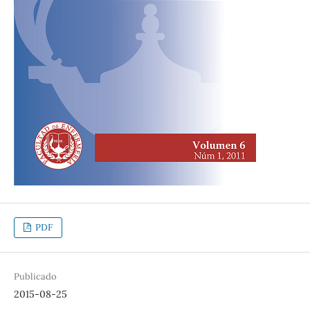
PDF
Publicado
2015-08-25