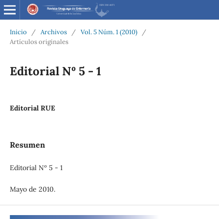
Inicio
/
Archivos
/
Vol. 5 Núm. 1 (2010)
/
Artículos originales
Editorial Nº 5 - 1
Editorial RUE
Resumen
Editorial Nº 5 - 1
Mayo de 2010.