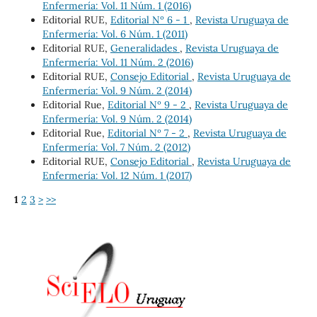
Enfermería: Vol. 11 Núm. 1 (2016)
Editorial RUE,
Editorial Nº 6 - 1
,
Revista Uruguaya de
Enfermería: Vol. 6 Núm. 1 (2011)
Editorial RUE,
Generalidades
,
Revista Uruguaya de
Enfermería: Vol. 11 Núm. 2 (2016)
Editorial RUE,
Consejo Editorial
,
Revista Uruguaya de
Enfermería: Vol. 9 Núm. 2 (2014)
Editorial Rue,
Editorial Nº 9 - 2
,
Revista Uruguaya de
Enfermería: Vol. 9 Núm. 2 (2014)
Editorial Rue,
Editorial Nº 7 - 2
,
Revista Uruguaya de
Enfermería: Vol. 7 Núm. 2 (2012)
Editorial RUE,
Consejo Editorial
,
Revista Uruguaya de
Enfermería: Vol. 12 Núm. 1 (2017)
1
2
3
>
>>