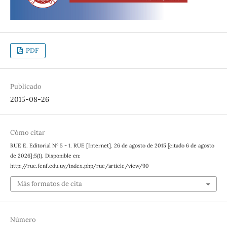
PDF
Publicado
2015-08-26
Cómo citar
RUE E. Editorial Nº 5 - 1. RUE [Internet]. 26 de agosto de 2015 [citado 6 de agosto
de 2026];5(1). Disponible en:
http://rue.fenf.edu.uy/index.php/rue/article/view/90
Más formatos de cita
Número