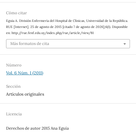
Cómo citar
Eguía A. División Enfermería del Hospital de Clínicas, Universidad de la República.
RUE [Internet]. 25 de agosto de 2015 [citado 7 de agosto de 2026];6(1). Disponible
en: http://rue.fenf.edu.uy/index.php/rue/article/view/81
Más formatos de cita
Número
Vol. 6 Núm. 1 (2011)
Sección
Artículos originales
Licencia
Derechos de autor 2015 Ana Eguía