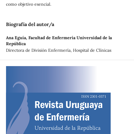
como objetivo esencial.
Biografía del autor/a
Ana Eguía,
Facultad de Enfermería Universidad de la
República
Directora de División Enfermería, Hospital de Clínicas