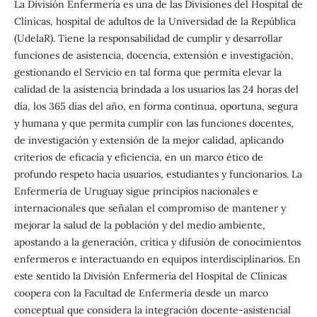
La División Enfermería es una de las Divisiones del Hospital de
Clínicas, hospital de adultos de la Universidad de la República
(UdelaR). Tiene la responsabilidad de cumplir y desarrollar
funciones de asistencia, docencia, extensión e investigación,
gestionando el Servicio en tal forma que permita elevar la
calidad de la asistencia brindada a los usuarios las 24 horas del
día, los 365 días del año, en forma continua, oportuna, segura
y humana y que permita cumplir con las funciones docentes,
de investigación y extensión de la mejor calidad, aplicando
criterios de eficacia y eficiencia, en un marco ético de
profundo respeto hacia usuarios, estudiantes y funcionarios. La
Enfermería de Uruguay sigue principios nacionales e
internacionales que señalan el compromiso de mantener y
mejorar la salud de la población y del medio ambiente,
apostando a la generación, crítica y difusión de conocimientos
enfermeros e interactuando en equipos interdisciplinarios. En
este sentido la División Enfermería del Hospital de Clínicas
coopera con la Facultad de Enfermería desde un marco
conceptual que considera la integración docente-asistencial