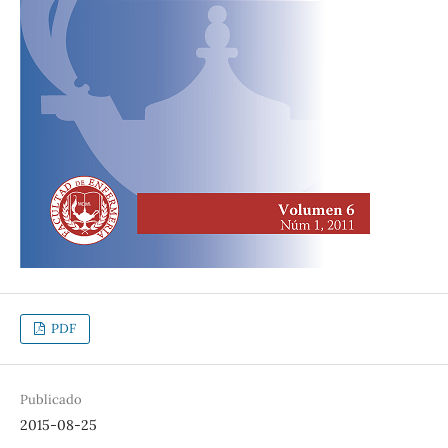
PDF
Publicado
2015-08-25