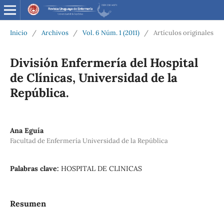
Inicio
/
Archivos
/
Vol. 6 Núm. 1 (2011)
/
Artículos originales
División Enfermería del Hospital
de Clínicas, Universidad de la
República.
Ana Eguía
Facultad de Enfermería Universidad de la República
Palabras clave:
HOSPITAL DE CLINICAS
Resumen