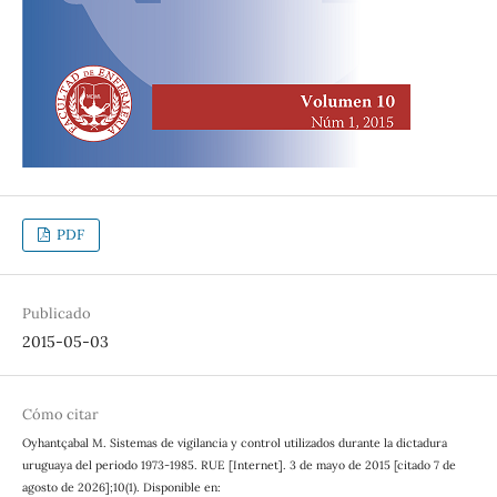
PDF
Publicado
2015-05-03
Cómo citar
Oyhantçabal M. Sistemas de vigilancia y control utilizados durante la dictadura
uruguaya del periodo 1973-1985. RUE [Internet]. 3 de mayo de 2015 [citado 7 de
agosto de 2026];10(1). Disponible en: