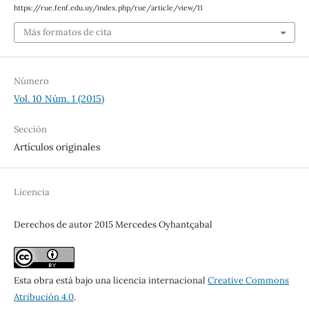
https://rue.fenf.edu.uy/index.php/rue/article/view/11
Más formatos de cita
Número
Vol. 10 Núm. 1 (2015)
Sección
Artículos originales
Licencia
Derechos de autor 2015 Mercedes Oyhantçabal
Esta obra está bajo una licencia internacional
Creative Commons
Atribución 4.0
.