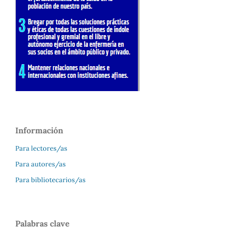
Información
Para lectores/as
Para autores/as
Para bibliotecarios/as
Palabras clave