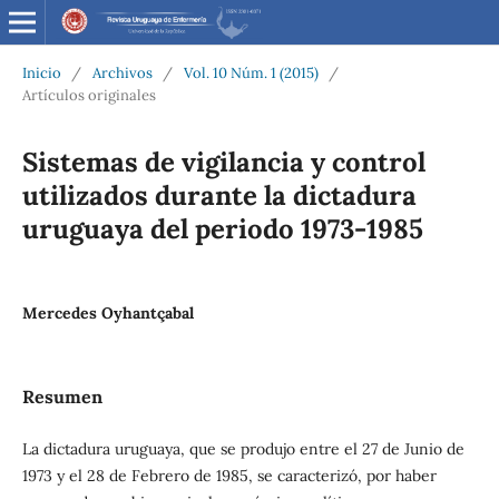
Inicio
/
Archivos
/
Vol. 10 Núm. 1 (2015)
/
Artículos originales
Sistemas de vigilancia y control
utilizados durante la dictadura
uruguaya del periodo 1973-1985
Mercedes Oyhantçabal
Resumen
La dictadura uruguaya, que se produjo entre el 27 de Junio de
1973 y el 28 de Febrero de 1985, se caracterizó, por haber