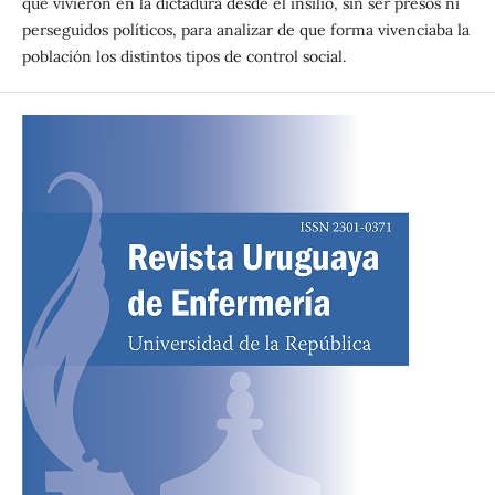
que vivieron en la dictadura desde el insilio, sin ser presos ni
perseguidos políticos, para analizar de que forma vivenciaba la
población los distintos tipos de control social.