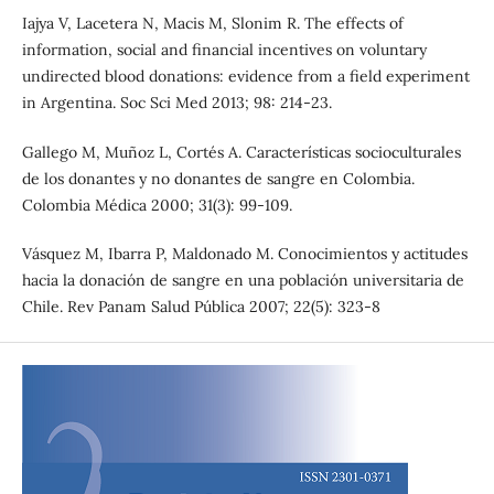
Iajya V, Lacetera N, Macis M, Slonim R. The effects of
information, social and financial incentives on voluntary
undirected blood donations: evidence from a field experiment
in Argentina. Soc Sci Med 2013; 98: 214-23.
Gallego M, Muñoz L, Cortés A. Características socioculturales
de los donantes y no donantes de sangre en Colombia.
Colombia Médica 2000; 31(3): 99-109.
Vásquez M, Ibarra P, Maldonado M. Conocimientos y actitudes
hacia la donación de sangre en una población universitaria de
Chile. Rev Panam Salud Pública 2007; 22(5): 323-8