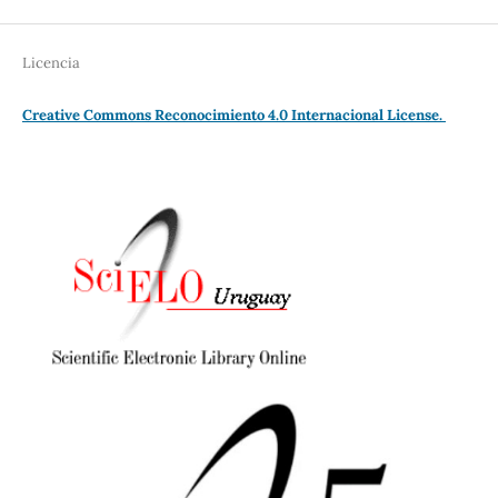
Licencia
Creative Commons Reconocimiento 4.0 Internacional License.