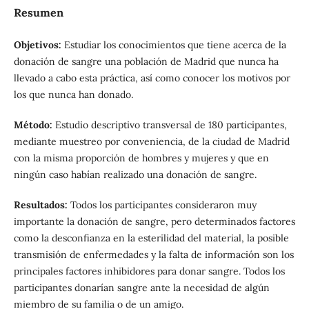
Resumen
Objetivos:
Estudiar los conocimientos que tiene acerca de la
donación de sangre una población de Madrid que nunca ha
llevado a cabo esta práctica, así como conocer los motivos por
los que nunca han donado.
Método:
Estudio descriptivo transversal de 180 participantes,
mediante muestreo por conveniencia, de la ciudad de Madrid
con la misma proporción de hombres y mujeres y que en
ningún caso habían realizado una donación de sangre.
Resultados:
Todos los participantes consideraron muy
importante la donación de sangre, pero determinados factores
como la desconfianza en la esterilidad del material, la posible
transmisión de enfermedades y la falta de información son los
principales factores inhibidores para donar sangre. Todos los
participantes donarían sangre ante la necesidad de algún
miembro de su familia o de un amigo.