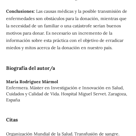
Conclusiones:
Las causas médicas y la posible transmisión de
enfermedades son obstáculos para la donación, mientras que
la necesidad de un familiar o una catástrofe serían buenos
motivos para donar. Es necesario un incremento de la
información sobre esta práctica con el objetivo de erradicar
miedos y mitos acerca de la donación en nuestro país.
Biografía del autor/a
María Rodríguez Mármol
Enfermera. Máster en Investigación e Innovación en Salud,
Cuidados y Calidad de Vida. Hospital Miguel Servet. Zaragoza,
España
Citas
Organización Mundial de la Salud. Transfusión de sangre.