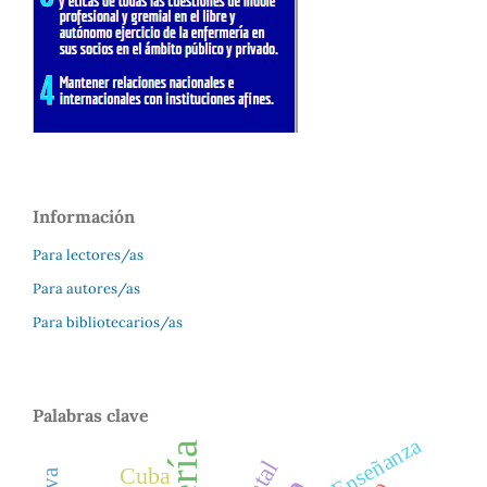
Información
Para lectores/as
Para autores/as
Para bibliotecarios/as
Palabras clave
Enseñanza
Cuba