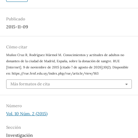
Publicado
2015-11-09
Cómo citar
Muñoz Cruz R, Rodríguez Mármol M. Conocimientos y actitudes de adultos no
donantes de la ciudad de Madrid, España, sobre la donación de sangre. RUE
[Internet]. 9 de noviembre de 2015 [citado 7 de agosto de 2026];10(2). Disponible
en: https://rue.fenf.edu.uy/index.php/rue/article/view/163
Más formatos de cita
Número
Vol. 10 Núm. 2 (2015)
Sección
Investigación