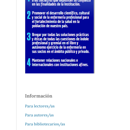
Información
Para lectores/as
Para autores/as
Para bibliotecarios/as