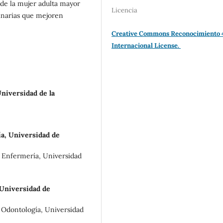
 de la mujer adulta mayor
Licencia
linarias que mejoren
Creative Commons Reconocimiento 
Internacional License.
niversidad de la
ía, Universidad de
e Enfermería, Universidad
 Universidad de
e Odontología, Universidad