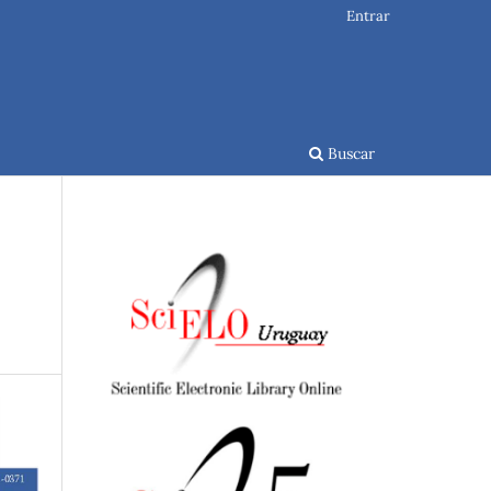
Entrar
Buscar