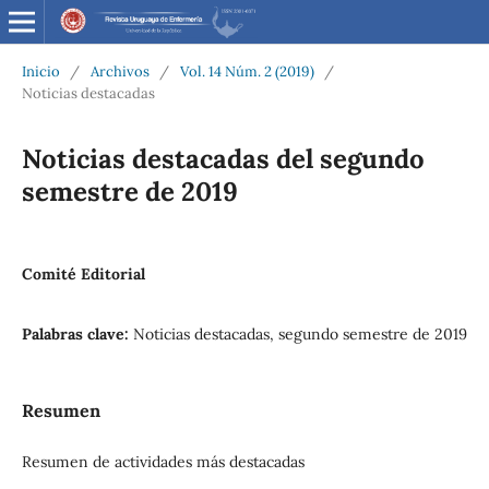
Inicio
/
Archivos
/
Vol. 14 Núm. 2 (2019)
/
Noticias destacadas
Noticias destacadas del segundo
semestre de 2019
Comité Editorial
Palabras clave:
Noticias destacadas, segundo semestre de 2019
Resumen
Resumen de actividades más destacadas