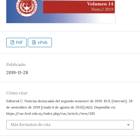
Pdf
ePub
Publicado
2019-11-28
Cómo citar
Editorial C. Noticias destacadas del segundo semestre de 2019. RUE [Internet]. 28
de noviembre de 2019 [citado 6 de agosto de 2026];14(2). Disponible en:
https://rue.fenf.edu.uy/index.php/rue/article/view/285
Más formatos de cita